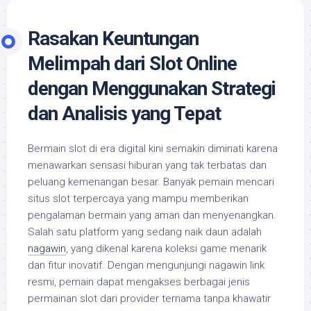
Rasakan Keuntungan
Melimpah dari Slot Online
dengan Menggunakan Strategi
dan Analisis yang Tepat
Bermain slot di era digital kini semakin diminati karena
menawarkan sensasi hiburan yang tak terbatas dan
peluang kemenangan besar. Banyak pemain mencari
situs slot terpercaya yang mampu memberikan
pengalaman bermain yang aman dan menyenangkan.
Salah satu platform yang sedang naik daun adalah
nagawin
, yang dikenal karena koleksi game menarik
dan fitur inovatif. Dengan mengunjungi nagawin link
resmi, pemain dapat mengakses berbagai jenis
permainan slot dari provider ternama tanpa khawatir