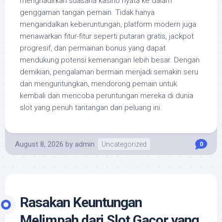
menghadirkan suasana kasino nyata ke dalam
genggaman tangan pemain. Tidak hanya
mengandalkan keberuntungan, platform modern juga
menawarkan fitur-fitur seperti putaran gratis, jackpot
progresif, dan permainan bonus yang dapat
mendukung potensi kemenangan lebih besar. Dengan
demikian, pengalaman bermain menjadi semakin seru
dan menguntungkan, mendorong pemain untuk
kembali dan mencoba peruntungan mereka di dunia
slot yang penuh tantangan dan peluang ini.
August 8, 2026
by
admin
Uncategorized
0
Rasakan Keuntungan
Melimpah dari Slot Gacor yang