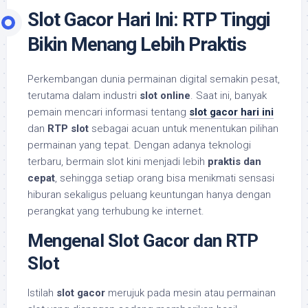
Slot Gacor Hari Ini: RTP Tinggi
Bikin Menang Lebih Praktis
Perkembangan dunia permainan digital semakin pesat,
terutama dalam industri
slot online
. Saat ini, banyak
pemain mencari informasi tentang
slot gacor hari ini
dan
RTP slot
sebagai acuan untuk menentukan pilihan
permainan yang tepat. Dengan adanya teknologi
terbaru, bermain slot kini menjadi lebih
praktis dan
cepat
, sehingga setiap orang bisa menikmati sensasi
hiburan sekaligus peluang keuntungan hanya dengan
perangkat yang terhubung ke internet.
Mengenal Slot Gacor dan RTP
Slot
Istilah
slot gacor
merujuk pada mesin atau permainan