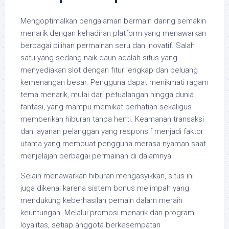
Mengoptimalkan pengalaman bermain daring semakin
menarik dengan kehadiran platform yang menawarkan
berbagai pilihan permainan seru dan inovatif. Salah
satu yang sedang naik daun adalah situs yang
menyediakan slot dengan fitur lengkap dan peluang
kemenangan besar. Pengguna dapat menikmati ragam
tema menarik, mulai dari petualangan hingga dunia
fantasi, yang mampu memikat perhatian sekaligus
memberikan hiburan tanpa henti. Keamanan transaksi
dan layanan pelanggan yang responsif menjadi faktor
utama yang membuat pengguna merasa nyaman saat
menjelajah berbagai permainan di dalamnya.
Selain menawarkan hiburan mengasyikkan, situs ini
juga dikenal karena sistem bonus melimpah yang
mendukung keberhasilan pemain dalam meraih
keuntungan. Melalui promosi menarik dan program
loyalitas, setiap anggota berkesempatan