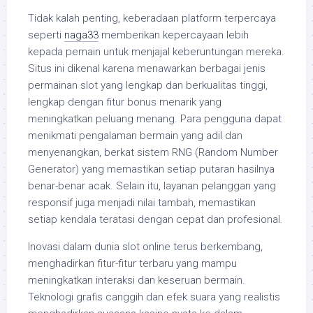
Tidak kalah penting, keberadaan platform terpercaya
seperti
naga33
memberikan kepercayaan lebih
kepada pemain untuk menjajal keberuntungan mereka.
Situs ini dikenal karena menawarkan berbagai jenis
permainan slot yang lengkap dan berkualitas tinggi,
lengkap dengan fitur bonus menarik yang
meningkatkan peluang menang. Para pengguna dapat
menikmati pengalaman bermain yang adil dan
menyenangkan, berkat sistem RNG (Random Number
Generator) yang memastikan setiap putaran hasilnya
benar-benar acak. Selain itu, layanan pelanggan yang
responsif juga menjadi nilai tambah, memastikan
setiap kendala teratasi dengan cepat dan profesional.
Inovasi dalam dunia slot online terus berkembang,
menghadirkan fitur-fitur terbaru yang mampu
meningkatkan interaksi dan keseruan bermain.
Teknologi grafis canggih dan efek suara yang realistis