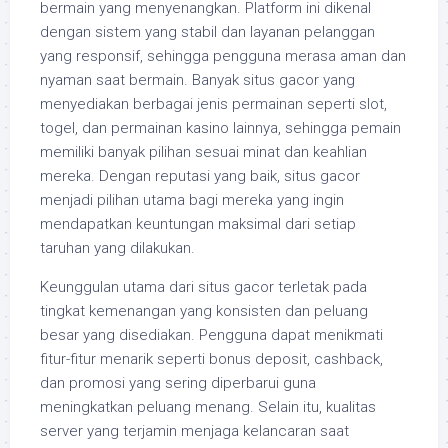
bermain yang menyenangkan. Platform ini dikenal
dengan sistem yang stabil dan layanan pelanggan
yang responsif, sehingga pengguna merasa aman dan
nyaman saat bermain. Banyak situs gacor yang
menyediakan berbagai jenis permainan seperti slot,
togel, dan permainan kasino lainnya, sehingga pemain
memiliki banyak pilihan sesuai minat dan keahlian
mereka. Dengan reputasi yang baik, situs gacor
menjadi pilihan utama bagi mereka yang ingin
mendapatkan keuntungan maksimal dari setiap
taruhan yang dilakukan.
Keunggulan utama dari situs gacor terletak pada
tingkat kemenangan yang konsisten dan peluang
besar yang disediakan. Pengguna dapat menikmati
fitur-fitur menarik seperti bonus deposit, cashback,
dan promosi yang sering diperbarui guna
meningkatkan peluang menang. Selain itu, kualitas
server yang terjamin menjaga kelancaran saat