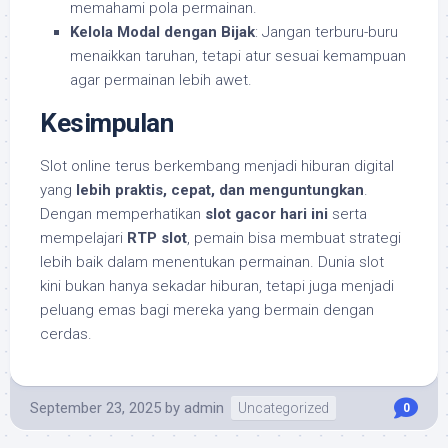
memahami pola permainan.
Kelola Modal dengan Bijak
: Jangan terburu-buru
menaikkan taruhan, tetapi atur sesuai kemampuan
agar permainan lebih awet.
Kesimpulan
Slot online terus berkembang menjadi hiburan digital
yang
lebih praktis, cepat, dan menguntungkan
.
Dengan memperhatikan
slot gacor hari ini
serta
mempelajari
RTP slot
, pemain bisa membuat strategi
lebih baik dalam menentukan permainan. Dunia slot
kini bukan hanya sekadar hiburan, tetapi juga menjadi
peluang emas bagi mereka yang bermain dengan
cerdas.
September 23, 2025
by
admin
Uncategorized
0