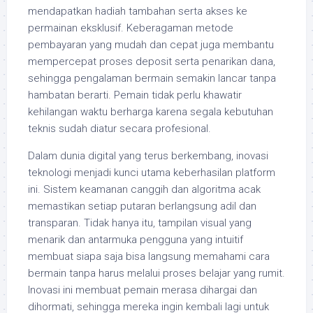
mendapatkan hadiah tambahan serta akses ke
permainan eksklusif. Keberagaman metode
pembayaran yang mudah dan cepat juga membantu
mempercepat proses deposit serta penarikan dana,
sehingga pengalaman bermain semakin lancar tanpa
hambatan berarti. Pemain tidak perlu khawatir
kehilangan waktu berharga karena segala kebutuhan
teknis sudah diatur secara profesional.
Dalam dunia digital yang terus berkembang, inovasi
teknologi menjadi kunci utama keberhasilan platform
ini. Sistem keamanan canggih dan algoritma acak
memastikan setiap putaran berlangsung adil dan
transparan. Tidak hanya itu, tampilan visual yang
menarik dan antarmuka pengguna yang intuitif
membuat siapa saja bisa langsung memahami cara
bermain tanpa harus melalui proses belajar yang rumit.
Inovasi ini membuat pemain merasa dihargai dan
dihormati, sehingga mereka ingin kembali lagi untuk