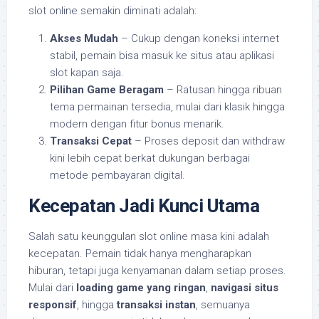
slot online semakin diminati adalah:
Akses Mudah
– Cukup dengan koneksi internet
stabil, pemain bisa masuk ke situs atau aplikasi
slot kapan saja.
Pilihan Game Beragam
– Ratusan hingga ribuan
tema permainan tersedia, mulai dari klasik hingga
modern dengan fitur bonus menarik.
Transaksi Cepat
– Proses deposit dan withdraw
kini lebih cepat berkat dukungan berbagai
metode pembayaran digital.
Kecepatan Jadi Kunci Utama
Salah satu keunggulan slot online masa kini adalah
kecepatan. Pemain tidak hanya mengharapkan
hiburan, tetapi juga kenyamanan dalam setiap proses.
Mulai dari
loading game yang ringan
,
navigasi situs
responsif
, hingga
transaksi instan
, semuanya