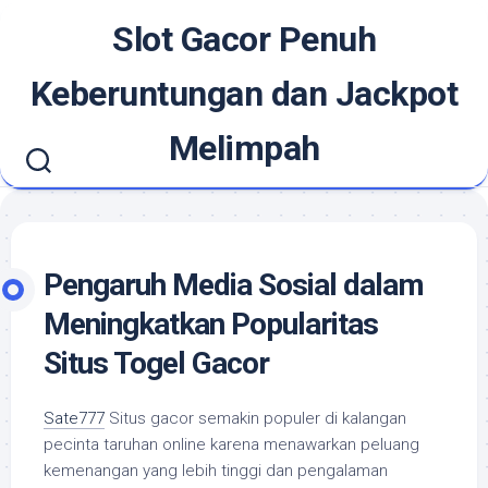
Skip
Slot Gacor Penuh
to
content
Keberuntungan dan Jackpot
Melimpah
Pengaruh Media Sosial dalam
Meningkatkan Popularitas
Situs Togel Gacor
Sate777
Situs gacor semakin populer di kalangan
pecinta taruhan online karena menawarkan peluang
kemenangan yang lebih tinggi dan pengalaman