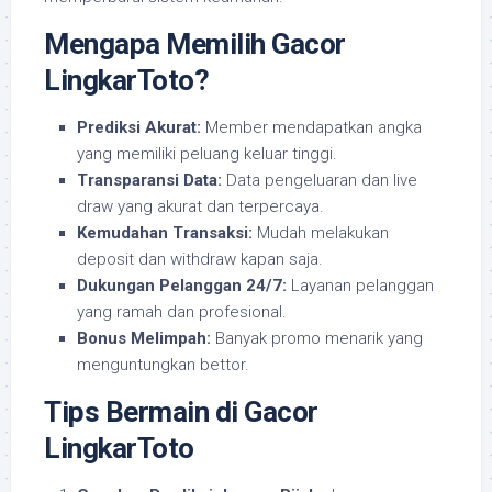
Mengapa Memilih Gacor
LingkarToto?
Prediksi Akurat:
Member mendapatkan angka
yang memiliki peluang keluar tinggi.
Transparansi Data:
Data pengeluaran dan live
draw yang akurat dan terpercaya.
Kemudahan Transaksi:
Mudah melakukan
deposit dan withdraw kapan saja.
Dukungan Pelanggan 24/7:
Layanan pelanggan
yang ramah dan profesional.
Bonus Melimpah:
Banyak promo menarik yang
menguntungkan bettor.
Tips Bermain di Gacor
LingkarToto