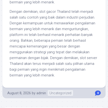
bermain yang lebih menarik.
Dengan demikian, slot gacor Thailand telah menjadi
salah satu contoh yang baik dalam industri perjudian.
Dengan kemampuan untuk menawarkan pengalaman
bermain yang lebih menarik dan menguntungkan,
platform ini telah berhasil menarik perhatian banyak
orang. Bahkan, beberapa pemain telah berhasil
mencapai kemenangan yang besar dengan
menggunakan strategi yang tepat dan melakukan
permainan dengan bijak. Dengan demikian, slot server
Thailand akan terus menjadi salah satu pilihan utama
bagi pemain yang ingin menikmati pengalaman
bermain yang lebih menarik.
August 8, 2026
by
admin
Uncategorized
0