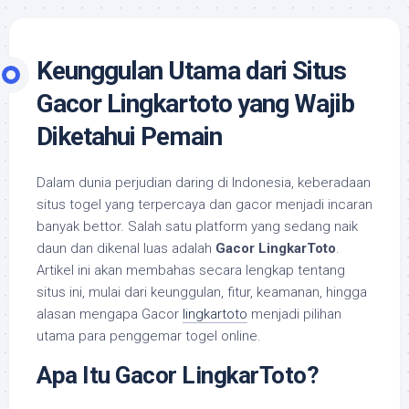
Keunggulan Utama dari Situs
Gacor Lingkartoto yang Wajib
Diketahui Pemain
Dalam dunia perjudian daring di Indonesia, keberadaan
situs togel yang terpercaya dan gacor menjadi incaran
banyak bettor. Salah satu platform yang sedang naik
daun dan dikenal luas adalah
Gacor LingkarToto
.
Artikel ini akan membahas secara lengkap tentang
situs ini, mulai dari keunggulan, fitur, keamanan, hingga
alasan mengapa Gacor
lingkartoto
menjadi pilihan
utama para penggemar togel online.
Apa Itu Gacor LingkarToto?