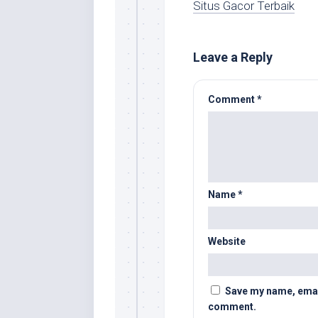
Situs Gacor Terbaik
Leave a Reply
Comment
*
Name
*
Website
Save my name, email,
comment.