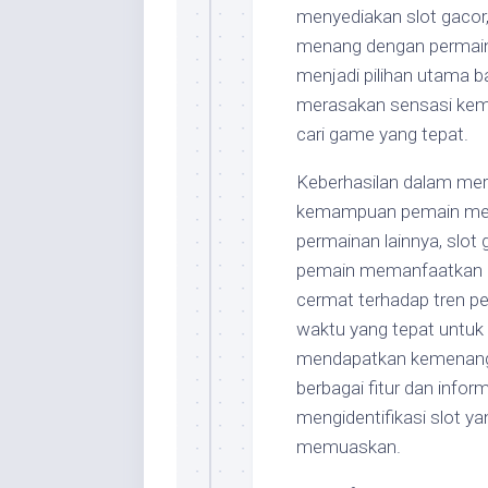
menyediakan slot gacor
menang dengan permainan
menjadi pilihan utama ba
merasakan sensasi kem
cari game yang tepat.
Keberhasilan dalam mer
kemampuan pemain menge
permainan lainnya, slot
pemain memanfaatkan m
cermat terhadap tren p
waktu yang tepat untu
mendapatkan kemenanga
berbagai fitur dan inf
mengidentifikasi slot y
memuaskan.