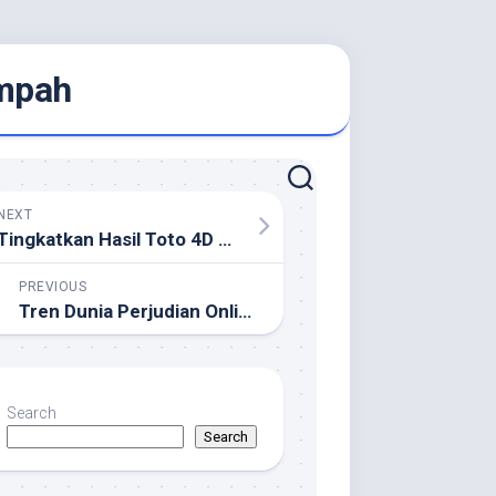
impah
NEXT
Tingkatkan Hasil Toto 4D dengan Teknik Terbaru
PREVIOUS
Tren Dunia Perjudian Online dan Peran Situs Gacor di Dalamnya
Search
Search