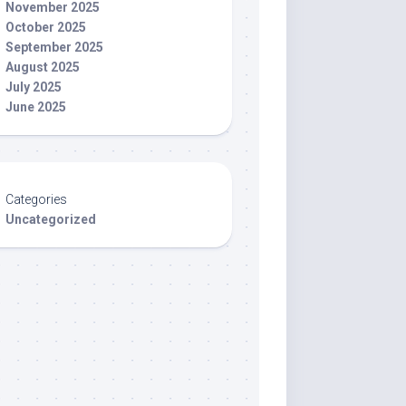
November 2025
October 2025
September 2025
August 2025
July 2025
June 2025
Categories
Uncategorized