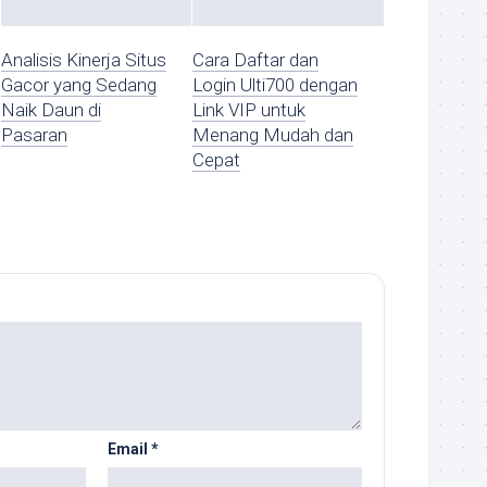
Analisis Kinerja Situs
Cara Daftar dan
Gacor yang Sedang
Login Ulti700 dengan
Naik Daun di
Link VIP untuk
Pasaran
Menang Mudah dan
Cepat
Email
*