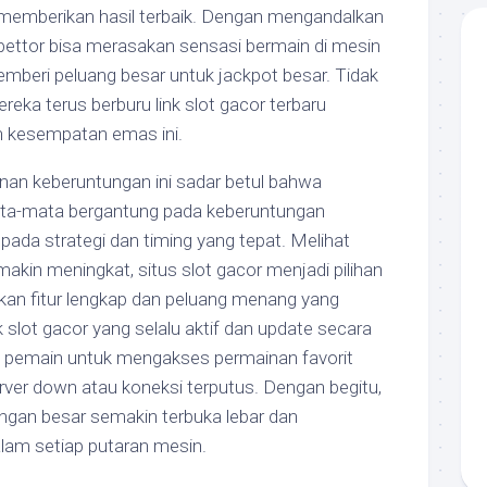
i memberikan hasil terbaik. Dengan mengandalkan
 bettor bisa merasakan sensasi bermain di mesin
mberi peluang besar untuk jackpot besar. Tidak
ereka terus berburu link slot gacor terbaru
n kesempatan emas ini.
an keberuntungan ini sadar betul bahwa
ata-mata bergantung pada keberuntungan
pada strategi dan timing yang tepat. Melihat
emakin meningkat, situs slot gacor menjadi pilihan
n fitur lengkap dan peluang menang yang
 slot gacor yang selalu aktif dan update secara
 pemain untuk mengakses permainan favorit
rver down atau koneksi terputus. Dengan begitu,
gan besar semakin terbuka lebar dan
am setiap putaran mesin.