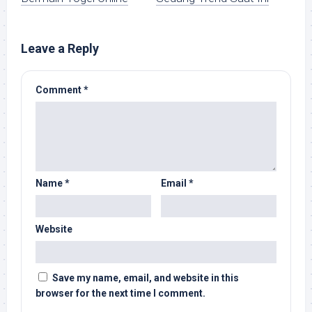
Leave a Reply
Comment
*
Name
*
Email
*
Website
Save my name, email, and website in this
browser for the next time I comment.