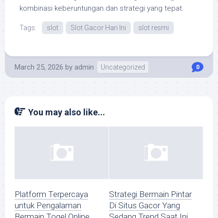
kombinasi keberuntungan dan strategi yang tepat.
Tags:
slot
Slot Gacor Hari Ini
slot resmi
March 25, 2026
by
admin
Uncategorized
0
You may also like...
Platform Terpercaya
Strategi Bermain Pintar
untuk Pengalaman
Di Situs Gacor Yang
Bermain Togel Online
Sedang Trend Saat Ini