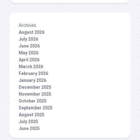
Archives
August 2026
July 2026
June 2026
May 2026
April 2026
March 2026
February 2026
January 2026
December 2025
November 2025
October 2025
September 2025
August 2025
July 2025
June 2025