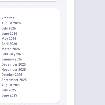
Archives
August 2026
July 2026
June 2026
May 2026
April 2026
March 2026
February 2026
January 2026
December 2025
November 2025
October 2025
September 2025
August 2025
July 2025
June 2025