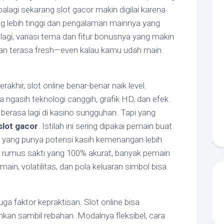
palagi sekarang slot gacor makin digilai karena
 lebih tinggi dan pengalaman mainnya yang
agi, variasi tema dan fitur bonusnya yang makin
taran terasa fresh—even kalau kamu udah main
akhir, slot online benar-benar naik level.
 ngasih teknologi canggih, grafik HD, dan efek
 berasa lagi di kasino sungguhan. Tapi yang
slot gacor
. Istilah ini sering dipakai pemain buat
 yang punya potensi kasih kemenangan lebih
a rumus sakti yang 100% akurat, banyak pemain
ain, volatilitas, dan pola keluaran simbol bisa
uga faktor kepraktisan. Slot online bisa
hkan sambil rebahan. Modalnya fleksibel, cara