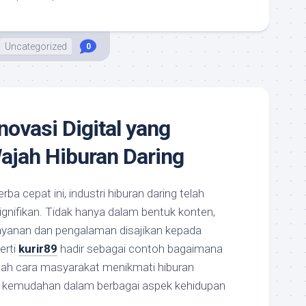
Uncategorized
0
novasi Digital yang
jah Hiburan Daring
rba cepat ini, industri hiburan daring telah
gnifikan. Tidak hanya dalam bentuk konten,
layanan dan pengalaman disajikan kepada
erti
kurir89
hadir sebagai contoh bagaimana
ah cara masyarakat menikmati hiburan
n kemudahan dalam berbagai aspek kehidupan