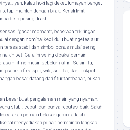
lnya… yah, kalau hoki lagi deket, lumayan banget
tetap, mainlah dengan bijak. Kenali limit
npa bikin pusing di akhir.
ensasi “gacor moment”, beberapa trik ringan
ulai dengan nominal kecil dulu buat ngetes alur
n terasa stabil dan simbol bonus mulai sering
 naikin bet. Cara ini sering dipakai pemain
sain ritme mesin sebelum all-in. Selain itu,
ting seperti free spin, wild, scatter, dan jackpot
nangan besar datang dari fitur tambahan, bukan
ran besar buat pengalaman main yang nyaman.
yang stabil, cepat, dan punya reputasi baik. Salah
ibicarakan pemain belakangan ini adalah
 dikenal menyediakan pilihan permainan lengkap