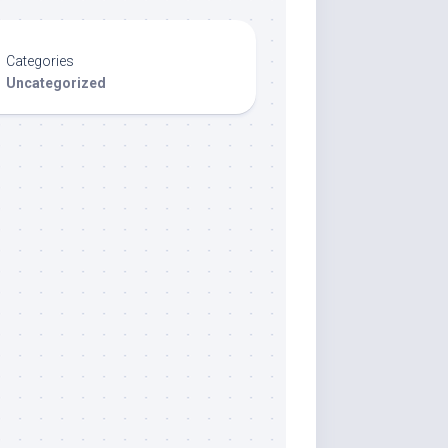
Categories
Uncategorized