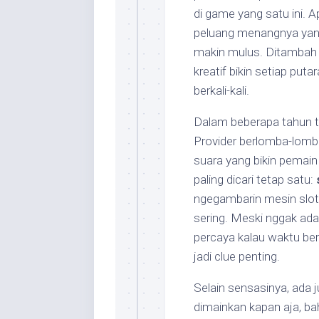
di game yang satu ini. A
peluang menangnya yang
makin mulus. Ditambah l
kreatif bikin setiap pu
berkali-kali.
Dalam beberapa tahun ter
Provider berlomba-lomba
suara yang bikin pemain
paling dicari tetap satu:
ngegambarin mesin slot
sering. Meski nggak ad
percaya kalau waktu berm
jadi clue penting.
Selain sensasinya, ada j
dimainkan kapan aja, ba