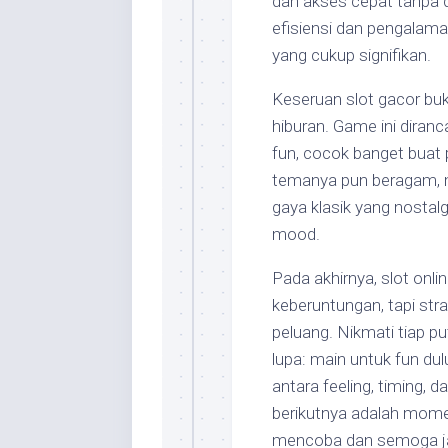
dan akses cepat tanpa 
efisiensi dan pengalaman
yang cukup signifikan.
Keseruan slot gacor buk
hiburan. Game ini diran
fun, cocok banget buat p
temanya pun beragam, mu
gaya klasik yang nostal
mood.
Pada akhirnya, slot onl
keberuntungan, tapi st
peluang. Nikmati tiap pu
lupa: main untuk fun du
antara feeling, timing, 
berikutnya adalah mom
mencoba dan semoga ja