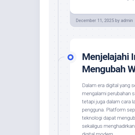
December 11, 2025
by
admin
Menjelajahi I
Mengubah Wa
Dalam era digital yang se
mengalami perubahan si
tetapi juga dalam cara 
pengguna. Platform sep
teknologi dapat mengub
sekaligus menghadirka
digital modern.