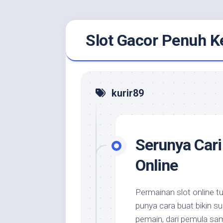
Skip
Slot Gacor Penuh 
to
content
kurir89
Serunya Cari
Online
Permainan slot online 
punya cara buat bikin s
pemain, dari pemula sam