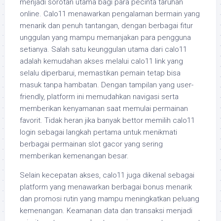
menjadi sorotan utama bagi para pecinta taruhan
online. Calo11 menawarkan pengalaman bermain yang
menarik dan penuh tantangan, dengan berbagai fitur
unggulan yang mampu memanjakan para pengguna
setianya. Salah satu keunggulan utama dari calo11
adalah kemudahan akses melalui calo11 link yang
selalu diperbarui, memastikan pemain tetap bisa
masuk tanpa hambatan. Dengan tampilan yang user-
friendly, platform ini memudahkan navigasi serta
memberikan kenyamanan saat memulai permainan
favorit. Tidak heran jika banyak bettor memilih calo11
login sebagai langkah pertama untuk menikmati
berbagai permainan slot gacor yang sering
memberikan kemenangan besar.
Selain kecepatan akses, calo11 juga dikenal sebagai
platform yang menawarkan berbagai bonus menarik
dan promosi rutin yang mampu meningkatkan peluang
kemenangan. Keamanan data dan transaksi menjadi