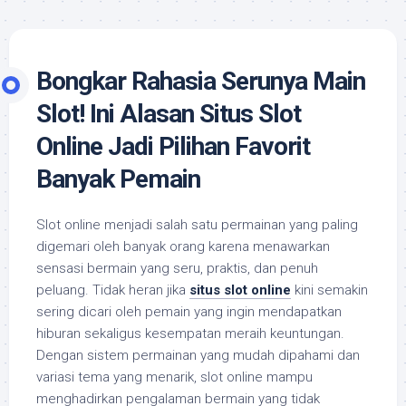
Bongkar Rahasia Serunya Main
Slot! Ini Alasan Situs Slot
Online Jadi Pilihan Favorit
Banyak Pemain
Slot online menjadi salah satu permainan yang paling
digemari oleh banyak orang karena menawarkan
sensasi bermain yang seru, praktis, dan penuh
peluang. Tidak heran jika
situs slot online
kini semakin
sering dicari oleh pemain yang ingin mendapatkan
hiburan sekaligus kesempatan meraih keuntungan.
Dengan sistem permainan yang mudah dipahami dan
variasi tema yang menarik, slot online mampu
menghadirkan pengalaman bermain yang tidak