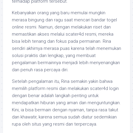
terhadap platform tersebut.
Kebanyakan orang yang baru memulai mungkin
merasa bingung dan ragu saat mencari bandar togel
online resmi. Namun, dengan melakukan riset dan
memastikan akses melalui scater4d resmi, mereka
bisa lebih tenang dan fokus pada permainan. Rina
sendiri akhirnya merasa puas karena telah menemukan
solusi praktis dan lengkap, yang membuat
pengalaman bermainnya menjadi lebih menyenangkan
dan penuh rasa percaya diri.
Setelah pengalaman itu, Rina semakin yakin bahwa
memilih platform resmi dan melakukan scater4d login
dengan benar adalah langkah penting untuk
mendapatkan hiburan yang aman dan menguntungkan.
Kini, ia bisa bermain dengan nyaman, tanpa rasa takut
dan khawatir, karena semua sudah diatur sedemikian
rupa oleh situs yang resmi dan terpercaya.