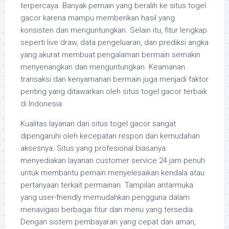
terpercaya. Banyak pemain yang beralih ke situs togel
gacor karena mampu memberikan hasil yang
konsisten dan menguntungkan. Selain itu, fitur lengkap
seperti live draw, data pengeluaran, dan prediksi angka
yang akurat membuat pengalaman bermain semakin
menyenangkan dan menguntungkan. Keamanan
transaksi dan kenyamanan bermain juga menjadi faktor
penting yang ditawarkan oleh situs togel gacor terbaik
di Indonesia.
Kualitas layanan dari situs togel gacor sangat
dipengaruhi oleh kecepatan respon dan kemudahan
aksesnya. Situs yang profesional biasanya
menyediakan layanan customer service 24 jam penuh
untuk membantu pemain menyelesaikan kendala atau
pertanyaan terkait permainan. Tampilan antarmuka
yang user-friendly memudahkan pengguna dalam
menavigasi berbagai fitur dan menu yang tersedia.
Dengan sistem pembayaran yang cepat dan aman,