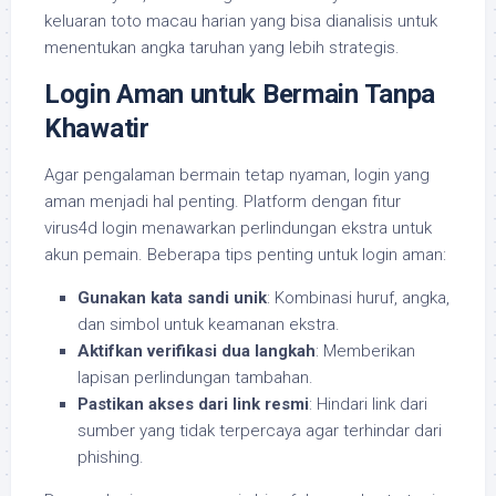
keluaran toto macau harian yang bisa dianalisis untuk
menentukan angka taruhan yang lebih strategis.
Login Aman untuk Bermain Tanpa
Khawatir
Agar pengalaman bermain tetap nyaman, login yang
aman menjadi hal penting. Platform dengan fitur
virus4d login menawarkan perlindungan ekstra untuk
akun pemain. Beberapa tips penting untuk login aman:
Gunakan kata sandi unik
: Kombinasi huruf, angka,
dan simbol untuk keamanan ekstra.
Aktifkan verifikasi dua langkah
: Memberikan
lapisan perlindungan tambahan.
Pastikan akses dari link resmi
: Hindari link dari
sumber yang tidak terpercaya agar terhindar dari
phishing.