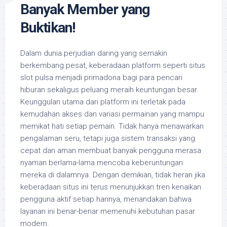
Banyak Member yang
Buktikan!
Dalam dunia perjudian daring yang semakin
berkembang pesat, keberadaan platform seperti situs
slot pulsa menjadi primadona bagi para pencari
hiburan sekaligus peluang meraih keuntungan besar.
Keunggulan utama dari platform ini terletak pada
kemudahan akses dan variasi permainan yang mampu
memikat hati setiap pemain. Tidak hanya menawarkan
pengalaman seru, tetapi juga sistem transaksi yang
cepat dan aman membuat banyak pengguna merasa
nyaman berlama-lama mencoba keberuntungan
mereka di dalamnya. Dengan demikian, tidak heran jika
keberadaan situs ini terus menunjukkan tren kenaikan
pengguna aktif setiap harinya, menandakan bahwa
layanan ini benar-benar memenuhi kebutuhan pasar
modern.