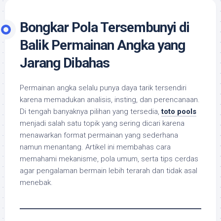
Bongkar Pola Tersembunyi di
Balik Permainan Angka yang
Jarang Dibahas
Permainan angka selalu punya daya tarik tersendiri
karena memadukan analisis, insting, dan perencanaan.
Di tengah banyaknya pilihan yang tersedia,
toto pools
menjadi salah satu topik yang sering dicari karena
menawarkan format permainan yang sederhana
namun menantang. Artikel ini membahas cara
memahami mekanisme, pola umum, serta tips cerdas
agar pengalaman bermain lebih terarah dan tidak asal
menebak.