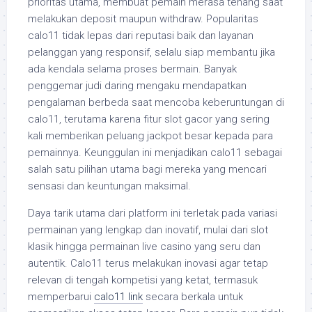
prioritas utama, membuat pemain merasa tenang saat
melakukan deposit maupun withdraw. Popularitas
calo11 tidak lepas dari reputasi baik dan layanan
pelanggan yang responsif, selalu siap membantu jika
ada kendala selama proses bermain. Banyak
penggemar judi daring mengaku mendapatkan
pengalaman berbeda saat mencoba keberuntungan di
calo11, terutama karena fitur slot gacor yang sering
kali memberikan peluang jackpot besar kepada para
pemainnya. Keunggulan ini menjadikan calo11 sebagai
salah satu pilihan utama bagi mereka yang mencari
sensasi dan keuntungan maksimal.
Daya tarik utama dari platform ini terletak pada variasi
permainan yang lengkap dan inovatif, mulai dari slot
klasik hingga permainan live casino yang seru dan
autentik. Calo11 terus melakukan inovasi agar tetap
relevan di tengah kompetisi yang ketat, termasuk
memperbarui
calo11 link
secara berkala untuk