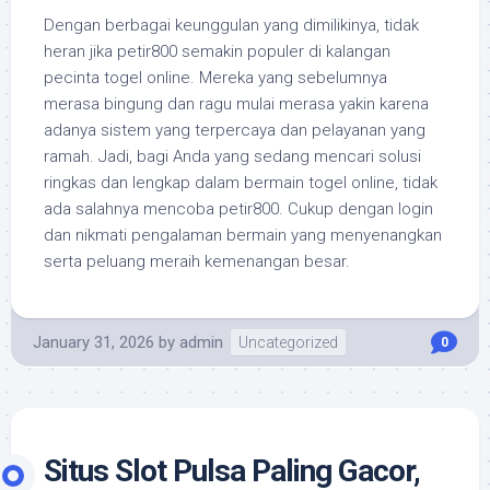
Dengan berbagai keunggulan yang dimilikinya, tidak
heran jika petir800 semakin populer di kalangan
pecinta togel online. Mereka yang sebelumnya
merasa bingung dan ragu mulai merasa yakin karena
adanya sistem yang terpercaya dan pelayanan yang
ramah. Jadi, bagi Anda yang sedang mencari solusi
ringkas dan lengkap dalam bermain togel online, tidak
ada salahnya mencoba petir800. Cukup dengan login
dan nikmati pengalaman bermain yang menyenangkan
serta peluang meraih kemenangan besar.
January 31, 2026
by
admin
Uncategorized
0
Situs Slot Pulsa Paling Gacor,