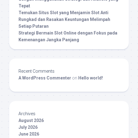
Tepat
Temukan Situs Slot yang Menjamin Slot Anti
Rungkad dan Rasakan Keuntungan Melimpah
Setiap Putaran
Strategi Bermain Slot Online dengan Fokus pada
Kemenangan Jangka Panjang
Recent Comments
A WordPress Commenter
on
Hello world!
Archives
August 2026
July 2026
June 2026