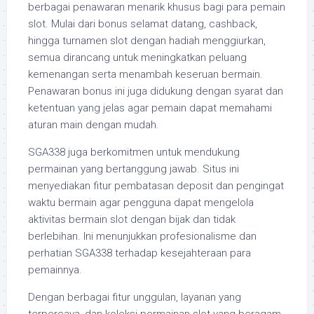
berbagai penawaran menarik khusus bagi para pemain
slot. Mulai dari bonus selamat datang, cashback,
hingga turnamen slot dengan hadiah menggiurkan,
semua dirancang untuk meningkatkan peluang
kemenangan serta menambah keseruan bermain.
Penawaran bonus ini juga didukung dengan syarat dan
ketentuan yang jelas agar pemain dapat memahami
aturan main dengan mudah.
SGA338 juga berkomitmen untuk mendukung
permainan yang bertanggung jawab. Situs ini
menyediakan fitur pembatasan deposit dan pengingat
waktu bermain agar pengguna dapat mengelola
aktivitas bermain slot dengan bijak dan tidak
berlebihan. Ini menunjukkan profesionalisme dan
perhatian SGA338 terhadap kesejahteraan para
pemainnya.
Dengan berbagai fitur unggulan, layanan yang