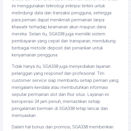
ini menggunakan teknologi enkripsi terkini untuk
melindungi data dan transaksi pengguna, sehingga
para pemain dapat menikmati permainan tanpa
khawatir terhadap keamanan akun maupun dana
mereka. Selain itu, SGA338 juga memiliki sistem
pembayaran yang cepat dan transparan, mendukung
berbagai metode deposit dan penarikan untuk
kenyamanan pengguna.
Tidak hanya itu, SGA338 juga menyediakan layanan
pelanggan yang responsif dan profesional. Tim
customer service siap membantu setiap pemain yang
mengalami kendala atau membutuhkan informasi
seputar permainan slot dan fitur situs. Layanan ini
beroperasi 24 jam penuh, memastikan setiap
pengalaman bermain di SGA338 tetap lancar dan
memuaskan.
Dalam hal bonus dan promosi, SGA338 memberikan