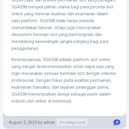
terpercaya, dan koleksi permainan slot yang beragam,
SGA338 menjadi pilihan utama bagi para pecinta slot
online yang mencari kualitas dan keamanan dalam
satu platform. SGA338 tidak hanya sekadar
menyediakan hiburan, tetapi juga menciptakan
ekosistem bermain slot yang berintegritas dan
mendukung kesenangan jangka panjang bagi para
penggunanya.
Kesimpulannya, SGA338 adalah platform slot online
yang sangat direkomendasikan untuk siapa saja yang
ingin merasakan sensasi bermain slot dengan standar
profesional. Dengan fokus pada kualitas permainan,
keamanan transaksi, dan layanan pelanggan prima,
SGA338 menempatkan dirinya sebagai pionir dalam
industri slot online di Indonesia.
August 2, 2025
by
admin
Uncategorized
0