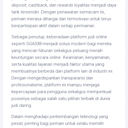
deposit, cashback, dan rewards loyalitas menjadi daya
tarik tersendiri. Dengan penawaran semacam ini,
pemain merasa dihargai dan termotivasi untuk terus
berpartisipasi aktif dalam setiap permainan.
Sebagai penutup, keberadaan platform judi online
seperti SGA338 menjadi solusi modern bagi mereka
yang mencari hiburan sekaligus peluang meraih
keuntungan secara online. Keamanan, kenyamanan,
serta kualitas layanan menjadi faktor utama yang
membuatnya berbeda dari platform lain di industri ini.
Dengan mengedepankan transparansi dan
profesionalisme, platform ini mampu menjaga
kepercayaan para pengguna sekaligus memperkuat
posisinya sebagai salah satu pilihan terbaik di dunia
judi daring.
Dalam menghadapi perkembangan teknologi yang
pesat, penting bagi pemain untuk selalu memilih