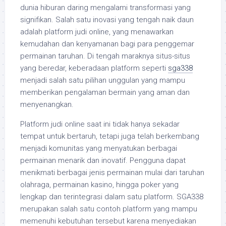
dunia hiburan daring mengalami transformasi yang
signifikan. Salah satu inovasi yang tengah naik daun
adalah platform judi online, yang menawarkan
kemudahan dan kenyamanan bagi para penggemar
permainan taruhan. Di tengah maraknya situs-situs
yang beredar, keberadaan platform seperti
sga338
menjadi salah satu pilihan unggulan yang mampu
memberikan pengalaman bermain yang aman dan
menyenangkan.
Platform judi online saat ini tidak hanya sekadar
tempat untuk bertaruh, tetapi juga telah berkembang
menjadi komunitas yang menyatukan berbagai
permainan menarik dan inovatif. Pengguna dapat
menikmati berbagai jenis permainan mulai dari taruhan
olahraga, permainan kasino, hingga poker yang
lengkap dan terintegrasi dalam satu platform. SGA338
merupakan salah satu contoh platform yang mampu
memenuhi kebutuhan tersebut karena menyediakan