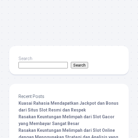
Search
Search
Recent Posts
Kuasai Rahasia Mendapatkan Jackpot dan Bonus
dari Situs Slot Resmi dan Respek
Rasakan Keuntungan Melimpah dari Slot Gacor
yang Membayar Sangat Besar
Rasakan Keuntungan Melimpah dari Slot Online
dengan Menggunakan Strategi dan Analisis yang