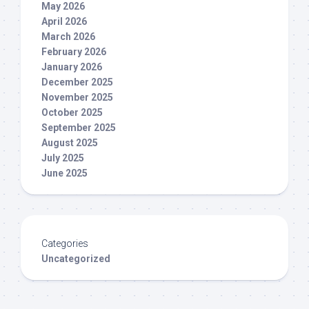
May 2026
April 2026
March 2026
February 2026
January 2026
December 2025
November 2025
October 2025
September 2025
August 2025
July 2025
June 2025
Categories
Uncategorized