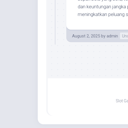
dan keuntungan jangka p
meningkatkan peluang s
August 2, 2025
by
admin
Unc
Slot G