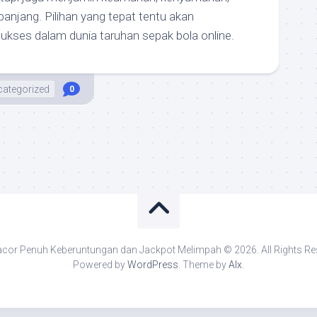
anjang. Pilihan yang tepat tentu akan
ukses dalam dunia taruhan sepak bola online.
ategorized
0
acor Penuh Keberuntungan dan Jackpot Melimpah © 2026. All Rights Re
Powered by
WordPress
. Theme by
Alx
.