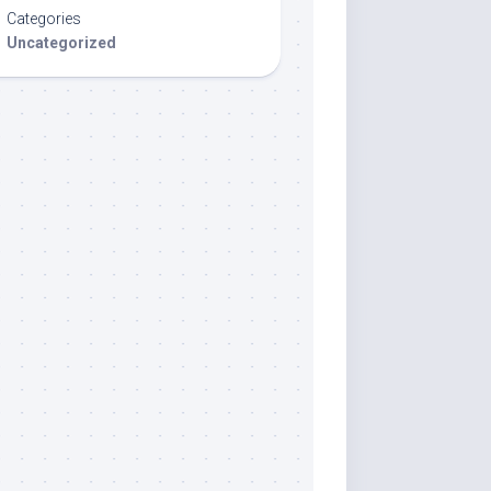
Categories
Uncategorized