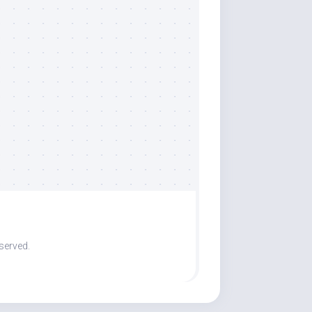
served.