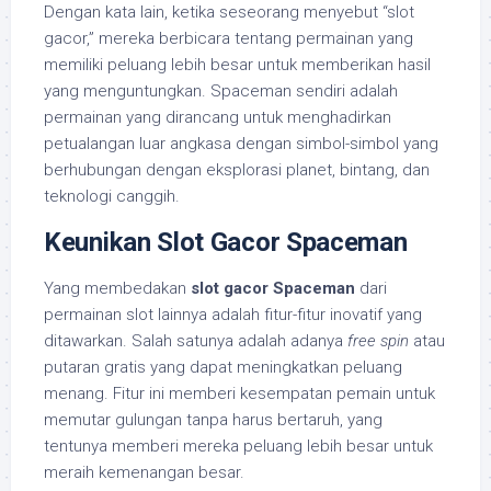
Dengan kata lain, ketika seseorang menyebut “slot
gacor,” mereka berbicara tentang permainan yang
memiliki peluang lebih besar untuk memberikan hasil
yang menguntungkan. Spaceman sendiri adalah
permainan yang dirancang untuk menghadirkan
petualangan luar angkasa dengan simbol-simbol yang
berhubungan dengan eksplorasi planet, bintang, dan
teknologi canggih.
Keunikan Slot Gacor Spaceman
Yang membedakan
slot gacor Spaceman
dari
permainan slot lainnya adalah fitur-fitur inovatif yang
ditawarkan. Salah satunya adalah adanya
free spin
atau
putaran gratis yang dapat meningkatkan peluang
menang. Fitur ini memberi kesempatan pemain untuk
memutar gulungan tanpa harus bertaruh, yang
tentunya memberi mereka peluang lebih besar untuk
meraih kemenangan besar.