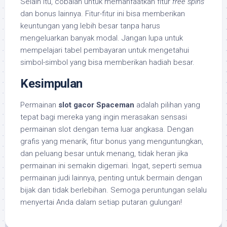
Selain itu, cobalah untuk memanfaatkan fitur
free spins
dan bonus lainnya. Fitur-fitur ini bisa memberikan
keuntungan yang lebih besar tanpa harus
mengeluarkan banyak modal. Jangan lupa untuk
mempelajari tabel pembayaran untuk mengetahui
simbol-simbol yang bisa memberikan hadiah besar.
Kesimpulan
Permainan
slot gacor Spaceman
adalah pilihan yang
tepat bagi mereka yang ingin merasakan sensasi
permainan slot dengan tema luar angkasa. Dengan
grafis yang menarik, fitur bonus yang menguntungkan,
dan peluang besar untuk menang, tidak heran jika
permainan ini semakin digemari. Ingat, seperti semua
permainan judi lainnya, penting untuk bermain dengan
bijak dan tidak berlebihan. Semoga peruntungan selalu
menyertai Anda dalam setiap putaran gulungan!