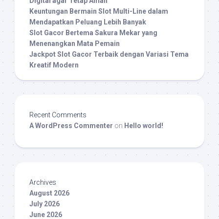
Digital agar Tetap Aman
Keuntungan Bermain Slot Multi-Line dalam
Mendapatkan Peluang Lebih Banyak
Slot Gacor Bertema Sakura Mekar yang
Menenangkan Mata Pemain
Jackpot Slot Gacor Terbaik dengan Variasi Tema
Kreatif Modern
Recent Comments
A WordPress Commenter
on
Hello world!
Archives
August 2026
July 2026
June 2026