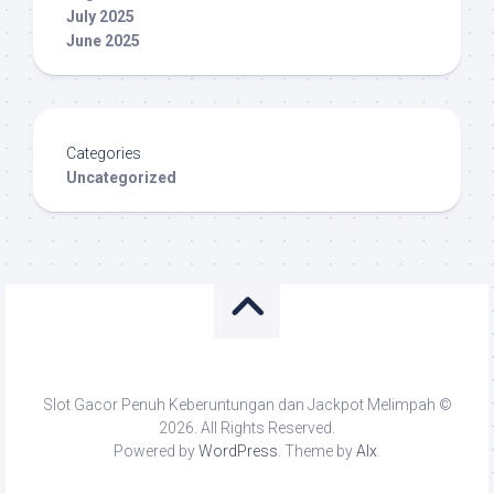
July 2025
June 2025
Categories
Uncategorized
Slot Gacor Penuh Keberuntungan dan Jackpot Melimpah ©
2026. All Rights Reserved.
Powered by
WordPress
. Theme by
Alx
.