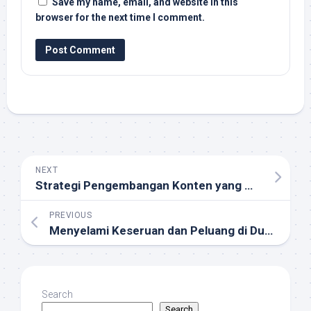
Save my name, email, and website in this
browser for the next time I comment.
NEXT
Strategi Pengembangan Konten yang Membuat Situs Gacor Makin Populer
PREVIOUS
Menyelami Keseruan dan Peluang di Dunia Slot Online
Search
Search