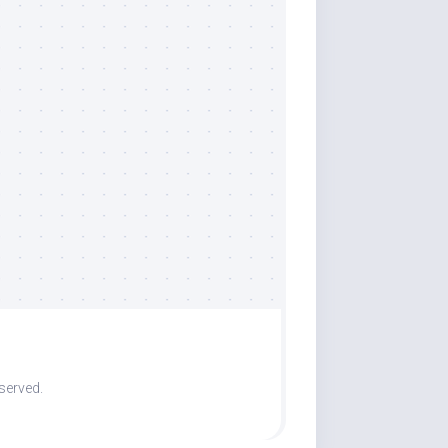
served.