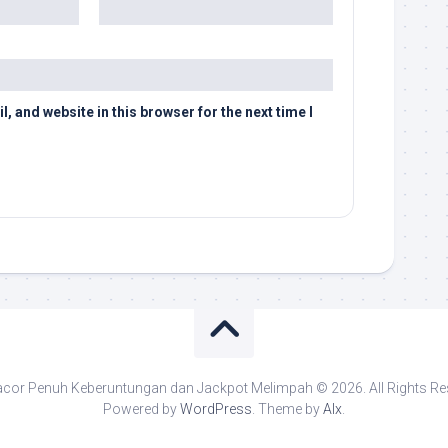
 and website in this browser for the next time I
acor Penuh Keberuntungan dan Jackpot Melimpah © 2026. All Rights Re
Powered by
WordPress
. Theme by
Alx
.