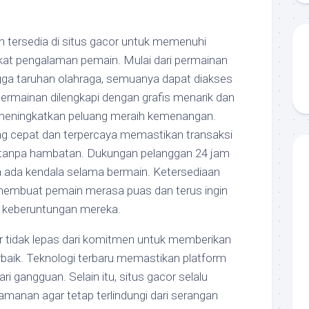
n tersedia di situs gacor untuk memenuhi
gkat pengalaman pemain. Mulai dari permainan
ingga taruhan olahraga, semuanya dapat diakses
ermainan dilengkapi dengan grafis menarik dan
 meningkatkan peluang meraih kemenangan.
g cepat dan terpercaya memastikan transaksi
r tanpa hambatan. Dukungan pelanggan 24 jam
a ada kendala selama bermain. Ketersediaan
 membuat pemain merasa puas dan terus ingin
 keberuntungan mereka.
r tidak lepas dari komitmen untuk memberikan
baik. Teknologi terbaru memastikan platform
ri gangguan. Selain itu, situs gacor selalu
manan agar tetap terlindungi dari serangan