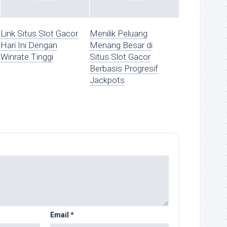
Link Situs Slot Gacor
Menilik Peluang
Hari Ini Dengan
Menang Besar di
Winrate Tinggi
Situs Slot Gacor
Berbasis Progresif
Jackpots
Email
*