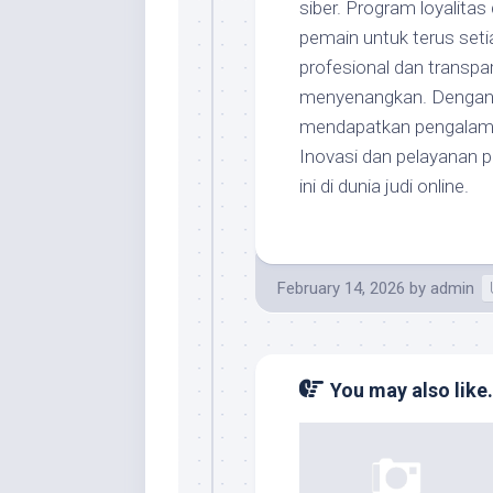
siber. Program loyalita
pemain untuk terus seti
profesional dan transp
menyenangkan. Dengan 
mendapatkan pengalaman 
Inovasi dan pelayanan p
ini di dunia judi online.
February 14, 2026
by
admin
You may also like.