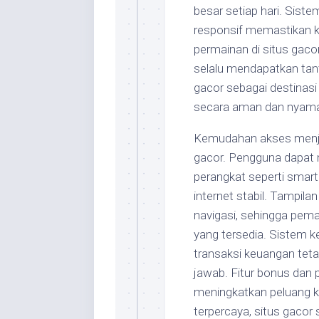
besar setiap hari. Sist
responsif memastikan 
permainan di situs gac
selalu mendapatkan tant
gacor sebagai destinasi
secara aman dan nyam
Kemudahan akses menjad
gacor. Pengguna dapat m
perangkat seperti smar
internet stabil. Tampil
navigasi, sehingga pem
yang tersedia. Sistem 
transaksi keuangan tet
jawab. Fitur bonus dan 
meningkatkan peluang 
terpercaya, situs gacor 