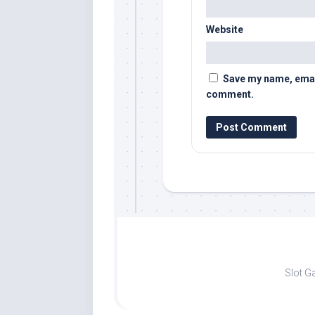
Website
Save my name, email,
comment.
Slot G