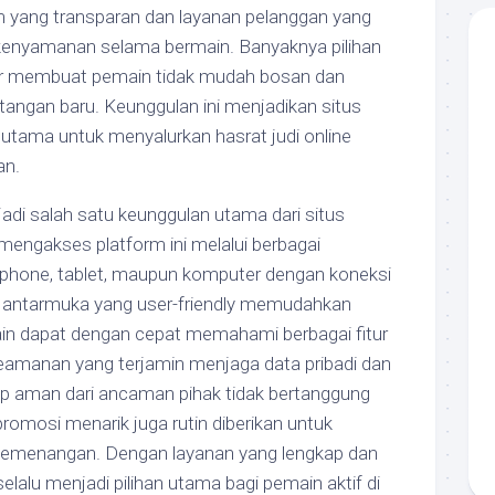
em yang transparan dan layanan pelanggan yang
kenyamanan selama bermain. Banyaknya pilihan
or membuat pemain tidak mudah bosan dan
angan baru. Keunggulan ini menjadikan situs
 utama untuk menyalurkan hasrat judi online
an.
i salah satu keunggulan utama dari situs
engakses platform ini melalui berbagai
tphone, tablet, maupun komputer dengan koneksi
an antarmuka yang user-friendly memudahkan
ain dapat dengan cepat memahami berbagai fitur
keamanan yang terjamin menjaga data pribadi dan
ap aman dari ancaman pihak tidak bertanggung
promosi menarik juga rutin diberikan untuk
kemenangan. Dengan layanan yang lengkap dan
selalu menjadi pilihan utama bagi pemain aktif di