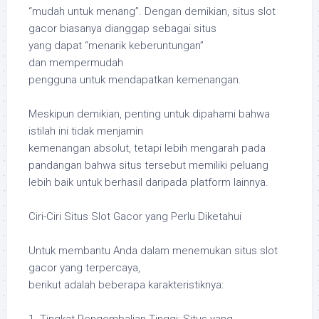
“mudah untuk menang”. Dengan demikian, situs slot
gacor biasanya dianggap sebagai situs
yang dapat “menarik keberuntungan”
dan mempermudah
pengguna untuk mendapatkan kemenangan.
Meskipun demikian, penting untuk dipahami bahwa
istilah ini tidak menjamin
kemenangan absolut, tetapi lebih mengarah pada
pandangan bahwa situs tersebut memiliki peluang
lebih baik untuk berhasil daripada platform lainnya.
Ciri-Ciri Situs Slot Gacor yang Perlu Diketahui
Untuk membantu Anda dalam menemukan situs slot
gacor yang terpercaya,
berikut adalah beberapa karakteristiknya: