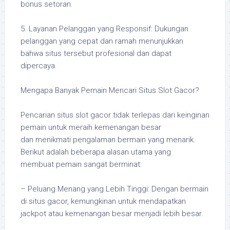
bonus setoran.
5. Layanan Pelanggan yang Responsif: Dukungan
pelanggan yang cepat dan ramah menunjukkan
bahwa situs tersebut profesional dan dapat
dipercaya.
Mengapa Banyak Pemain Mencari Situs Slot Gacor?
Pencarian situs slot gacor tidak terlepas dari keinginan
pemain untuk meraih kemenangan besar
dan menikmati pengalaman bermain yang menarik.
Berikut adalah beberapa alasan utama yang
membuat pemain sangat berminat:
– Peluang Menang yang Lebih Tinggi: Dengan bermain
di situs gacor, kemungkinan untuk mendapatkan
jackpot atau kemenangan besar menjadi lebih besar.