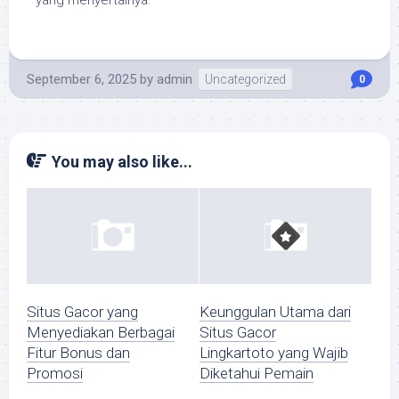
yang menyertainya.
September 6, 2025
by
admin
Uncategorized
0
You may also like...
Situs Gacor yang
Keunggulan Utama dari
Menyediakan Berbagai
Situs Gacor
Fitur Bonus dan
Lingkartoto yang Wajib
Promosi
Diketahui Pemain