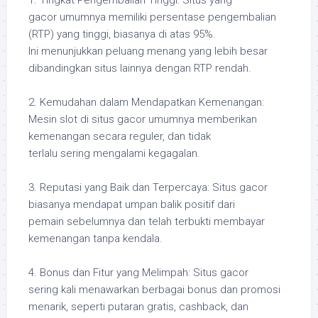
1. Tingkat Pengembalian Tinggi: Situs yang
gacor umumnya memiliki persentase pengembalian
(RTP) yang tinggi, biasanya di atas 95%.
Ini menunjukkan peluang menang yang lebih besar
dibandingkan situs lainnya dengan RTP rendah.
2. Kemudahan dalam Mendapatkan Kemenangan:
Mesin slot di situs gacor umumnya memberikan
kemenangan secara reguler, dan tidak
terlalu sering mengalami kegagalan.
3. Reputasi yang Baik dan Terpercaya: Situs gacor
biasanya mendapat umpan balik positif dari
pemain sebelumnya dan telah terbukti membayar
kemenangan tanpa kendala.
4. Bonus dan Fitur yang Melimpah: Situs gacor
sering kali menawarkan berbagai bonus dan promosi
menarik, seperti putaran gratis, cashback, dan