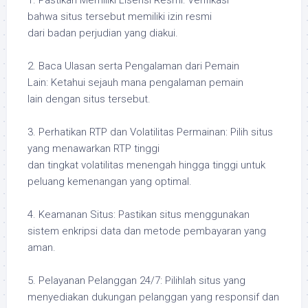
1. Pastikan Memiliki Lisensi Resmi: Verifikasi
bahwa situs tersebut memiliki izin resmi
dari badan perjudian yang diakui.
2. Baca Ulasan serta Pengalaman dari Pemain
Lain: Ketahui sejauh mana pengalaman pemain
lain dengan situs tersebut.
3. Perhatikan RTP dan Volatilitas Permainan: Pilih situs
yang menawarkan RTP tinggi
dan tingkat volatilitas menengah hingga tinggi untuk
peluang kemenangan yang optimal.
4. Keamanan Situs: Pastikan situs menggunakan
sistem enkripsi data dan metode pembayaran yang
aman.
5. Pelayanan Pelanggan 24/7: Pilihlah situs yang
menyediakan dukungan pelanggan yang responsif dan