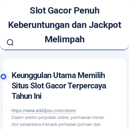
Skip
Slot Gacor Penuh
to
content
Keberuntungan dan Jackpot
Melimpah
Keunggulan Utama Memilih
Situs Slot Gacor Terpercaya
Tahun Ini
https://www.add2psu.com/store/
Dalam sektor perjudian online, permainan mesin
slot senantiasa menarik perhatian pemain dari