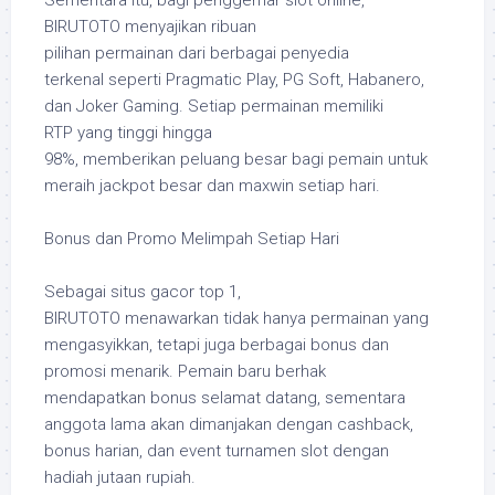
Sementara itu, bagi penggemar slot online,
BIRUTOTO menyajikan ribuan
pilihan permainan dari berbagai penyedia
terkenal seperti Pragmatic Play, PG Soft, Habanero,
dan Joker Gaming. Setiap permainan memiliki
RTP yang tinggi hingga
98%, memberikan peluang besar bagi pemain untuk
meraih jackpot besar dan maxwin setiap hari.
Bonus dan Promo Melimpah Setiap Hari
Sebagai situs gacor top 1,
BIRUTOTO menawarkan tidak hanya permainan yang
mengasyikkan, tetapi juga berbagai bonus dan
promosi menarik. Pemain baru berhak
mendapatkan bonus selamat datang, sementara
anggota lama akan dimanjakan dengan cashback,
bonus harian, dan event turnamen slot dengan
hadiah jutaan rupiah.