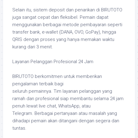
Selain itu, sistem deposit dan penarikan di BIRUTOTO
juga sangat cepat dan fleksibel. Pemain dapat
menggunakan berbagai metode pembayaran seperti
transfer bank, e-wallet (DANA, OVO, GoPay), hingga
QRIS dengan proses yang hanya memakan waktu
kurang dari 3 menit.
Layanan Pelanggan Profesional 24 Jam
BIRUTOTO berkomitmen untuk memberikan
pengalaman terbaik bagi
seluruh pemainnya. Tim layanan pelanggan yang
ramah dan profesional siap membantu selama 24 jam
penuh lewat live chat, WhatsApp, atau
Telegram. Berbagai pertanyaan atau masalah yang
dihadapi pemain akan ditangani dengan segera dan
tuntas.