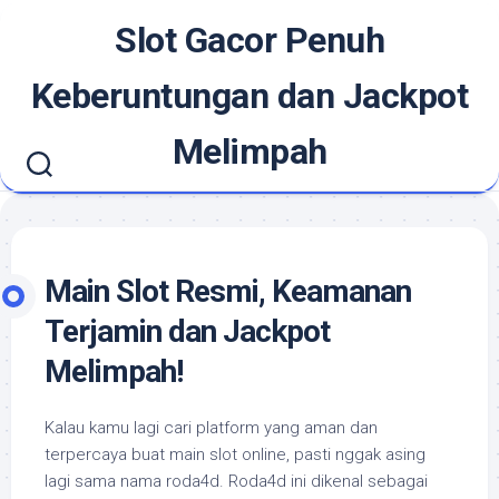
Skip
Slot Gacor Penuh
to
content
Keberuntungan dan Jackpot
Melimpah
Main Slot Resmi, Keamanan
Terjamin dan Jackpot
Melimpah!
Kalau kamu lagi cari platform yang aman dan
terpercaya buat main slot online, pasti nggak asing
lagi sama nama roda4d. Roda4d ini dikenal sebagai