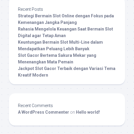
Recent Posts
Strategi Bermain Slot Online dengan Fokus pada
Kemenangan Jangka Panjang
Rahasia Mengelola Keuangan Saat Bermain Slot
Digital agar Tetap Aman
Keuntungan Bermain Slot Multi-Line dalam
Mendapatkan Peluang Lebih Banyak
Slot Gacor Bertema Sakura Mekar yang
Menenangkan Mata Pemain
Jackpot Slot Gacor Terbaik dengan Variasi Tema
Kreatif Modern
Recent Comments
A WordPress Commenter
on
Hello world!