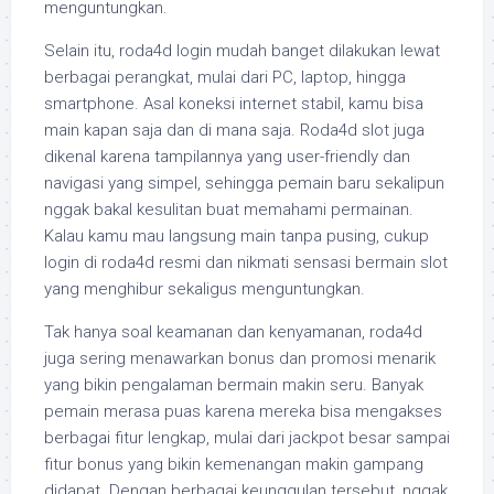
menguntungkan.
Selain itu, roda4d login mudah banget dilakukan lewat
berbagai perangkat, mulai dari PC, laptop, hingga
smartphone. Asal koneksi internet stabil, kamu bisa
main kapan saja dan di mana saja. Roda4d slot juga
dikenal karena tampilannya yang user-friendly dan
navigasi yang simpel, sehingga pemain baru sekalipun
nggak bakal kesulitan buat memahami permainan.
Kalau kamu mau langsung main tanpa pusing, cukup
login di roda4d resmi dan nikmati sensasi bermain slot
yang menghibur sekaligus menguntungkan.
Tak hanya soal keamanan dan kenyamanan, roda4d
juga sering menawarkan bonus dan promosi menarik
yang bikin pengalaman bermain makin seru. Banyak
pemain merasa puas karena mereka bisa mengakses
berbagai fitur lengkap, mulai dari jackpot besar sampai
fitur bonus yang bikin kemenangan makin gampang
didapat. Dengan berbagai keunggulan tersebut, nggak