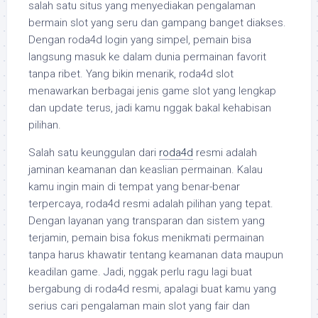
salah satu situs yang menyediakan pengalaman
bermain slot yang seru dan gampang banget diakses.
Dengan roda4d login yang simpel, pemain bisa
langsung masuk ke dalam dunia permainan favorit
tanpa ribet. Yang bikin menarik, roda4d slot
menawarkan berbagai jenis game slot yang lengkap
dan update terus, jadi kamu nggak bakal kehabisan
pilihan.
Salah satu keunggulan dari
roda4d
resmi adalah
jaminan keamanan dan keaslian permainan. Kalau
kamu ingin main di tempat yang benar-benar
terpercaya, roda4d resmi adalah pilihan yang tepat.
Dengan layanan yang transparan dan sistem yang
terjamin, pemain bisa fokus menikmati permainan
tanpa harus khawatir tentang keamanan data maupun
keadilan game. Jadi, nggak perlu ragu lagi buat
bergabung di roda4d resmi, apalagi buat kamu yang
serius cari pengalaman main slot yang fair dan