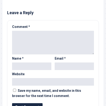
Leave a Reply
Comment
*
Name
*
Email
*
Website
Save my name, email, and website in this
browser for the next time I comment.