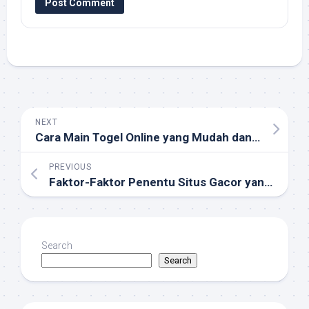
NEXT
Cara Main Togel Online yang Mudah dan Menguntungkan
PREVIOUS
Faktor-Faktor Penentu Situs Gacor yang Memberikan Keuntungan Maksimal
Search
Search