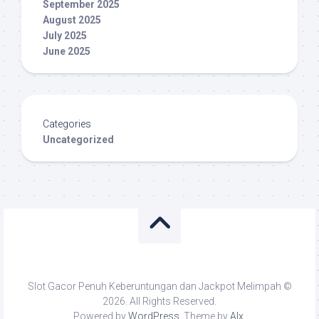
September 2025
August 2025
July 2025
June 2025
Categories
Uncategorized
Slot Gacor Penuh Keberuntungan dan Jackpot Melimpah ©
2026. All Rights Reserved.
Powered by
WordPress
. Theme by
Alx
.