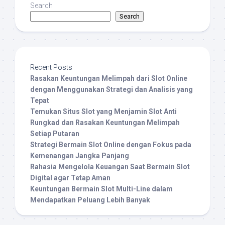
Search
Search
Recent Posts
Rasakan Keuntungan Melimpah dari Slot Online
dengan Menggunakan Strategi dan Analisis yang
Tepat
Temukan Situs Slot yang Menjamin Slot Anti
Rungkad dan Rasakan Keuntungan Melimpah
Setiap Putaran
Strategi Bermain Slot Online dengan Fokus pada
Kemenangan Jangka Panjang
Rahasia Mengelola Keuangan Saat Bermain Slot
Digital agar Tetap Aman
Keuntungan Bermain Slot Multi-Line dalam
Mendapatkan Peluang Lebih Banyak