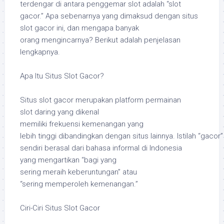
terdengar di antara penggemar slot adalah “slot
gacor.” Apa sebenarnya yang dimaksud dengan situs
slot gacor ini, dan mengapa banyak
orang mengincarnya? Berikut adalah penjelasan
lengkapnya.
Apa Itu Situs Slot Gacor?
Situs slot gacor merupakan platform permainan
slot daring yang dikenal
memiliki frekuensi kemenangan yang
lebih tinggi dibandingkan dengan situs lainnya. Istilah “gacor”
sendiri berasal dari bahasa informal di Indonesia
yang mengartikan “bagi yang
sering meraih keberuntungan” atau
“sering memperoleh kemenangan.”
Ciri-Ciri Situs Slot Gacor