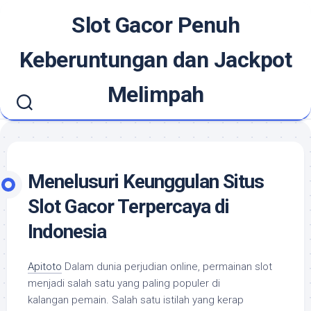
Skip
Slot Gacor Penuh
to
content
Keberuntungan dan Jackpot
Melimpah
Menelusuri Keunggulan Situs
Slot Gacor Terpercaya di
Indonesia
Apitoto
Dalam dunia perjudian online, permainan slot
menjadi salah satu yang paling populer di
kalangan pemain. Salah satu istilah yang kerap