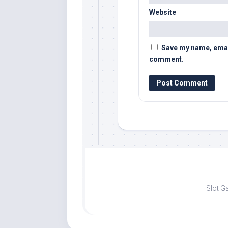
Website
Save my name, email,
comment.
Slot G