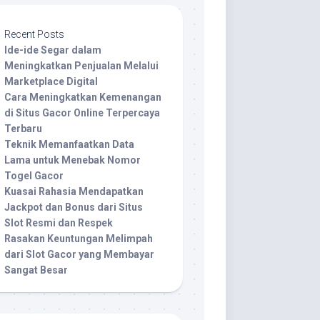
Recent Posts
Ide-ide Segar dalam
Meningkatkan Penjualan Melalui
Marketplace Digital
Cara Meningkatkan Kemenangan
di Situs Gacor Online Terpercaya
Terbaru
Teknik Memanfaatkan Data
Lama untuk Menebak Nomor
Togel Gacor
Kuasai Rahasia Mendapatkan
Jackpot dan Bonus dari Situs
Slot Resmi dan Respek
Rasakan Keuntungan Melimpah
dari Slot Gacor yang Membayar
Sangat Besar