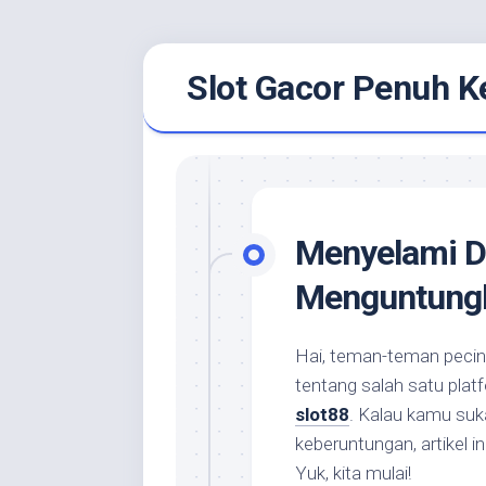
Skip
Slot Gacor Penuh 
to
content
Menyelami Du
Menguntungka
Hai, teman-teman pecinta 
tentang salah satu platfo
slot88
. Kalau kamu suka
keberuntungan, artikel 
Yuk, kita mulai!