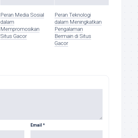
Peran Media Sosial
Peran Teknologi
dalam
dalam Meningkatkan
Mempromosikan
Pengalaman
Situs Gacor
Bermain di Situs
Gacor
Email
*