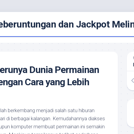
Keberuntungan dan Jackpot Mel
erunya Dunia Permainan
dengan Cara yang Lebih
elah berkembang menjadi salah satu hiburan
emari di berbagai kalangan. Kemudahannya diakses
aupun komputer membuat permainan ini semakin