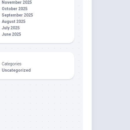
November 2025
October 2025
September 2025
August 2025
July 2025
June 2025
Categories
Uncategorized