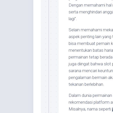
Dengan memahami hal i
serta menghindari angg
lagi”.
Selain memahami meka
aspek penting lain yang 
bisa membuat pemain ke
menentukan batas hari
permainan tetap berad
juga diingat bahwa slot
sarana mencari keuntung
pengalaman bermain aka
tekanan berlebihan.
Dalam dunia permainan
rekomendasi platform at
Misalnya, nama seperti