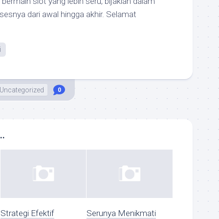
rmain slot yang lebih seru, bijaklah dalam
sesnya dari awal hingga akhir. Selamat
i
Uncategorized
0
..
Strategi Efektif
Serunya Menikmati