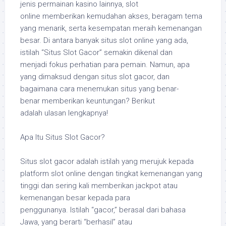
jenis permainan kasino lainnya, slot
online memberikan kemudahan akses, beragam tema
yang menarik, serta kesempatan meraih kemenangan
besar. Di antara banyak situs slot online yang ada,
istilah “Situs Slot Gacor” semakin dikenal dan
menjadi fokus perhatian para pemain. Namun, apa
yang dimaksud dengan situs slot gacor, dan
bagaimana cara menemukan situs yang benar-
benar memberikan keuntungan? Berikut
adalah ulasan lengkapnya!
Apa Itu Situs Slot Gacor?
Situs slot gacor adalah istilah yang merujuk kepada
platform slot online dengan tingkat kemenangan yang
tinggi dan sering kali memberikan jackpot atau
kemenangan besar kepada para
penggunanya. Istilah “gacor,” berasal dari bahasa
Jawa, yang berarti “berhasil” atau