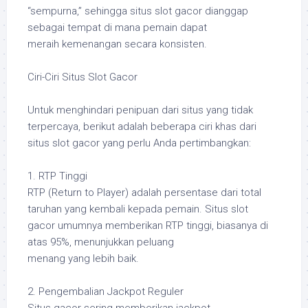
“sempurna,” sehingga situs slot gacor dianggap
sebagai tempat di mana pemain dapat
meraih kemenangan secara konsisten.
Ciri-Ciri Situs Slot Gacor
Untuk menghindari penipuan dari situs yang tidak
terpercaya, berikut adalah beberapa ciri khas dari
situs slot gacor yang perlu Anda pertimbangkan:
1. RTP Tinggi
RTP (Return to Player) adalah persentase dari total
taruhan yang kembali kepada pemain. Situs slot
gacor umumnya memberikan RTP tinggi, biasanya di
atas 95%, menunjukkan peluang
menang yang lebih baik.
2. Pengembalian Jackpot Reguler