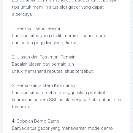
pengalaman bermain yang optimal, berikut beberapa
tips untuk memilih situs slot gacor yang dapat
dipercaya:
1. Periksa Lisensi Resmi
Pastikan situs yang dipilih memiliki lisensi resmi
dari badan perjudian yang diakui.
2. Ulasan dan Testimoni Pemain
Bacalah ulasan dari pemain lain
untuk memahami reputasi situs tersebut.
3. Perhatikan Sistem Keamanan
Pastikan situs tersebut menggunakan protokol
keamanan seperti SSL untuk menjaga data pribadi dan
transaksi.
4. Cobalah Demo Game
Banyak situs gacor yang menawarkan mode demo