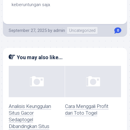
keberuntungan saja.
September 27, 2025
by
admin
Uncategorized
0
You may also like...
Analisis Keunggulan
Cara Menggali Profit
Situs Gacor
dari Toto Togel
Sedaptogel
Dibandingkan Situs