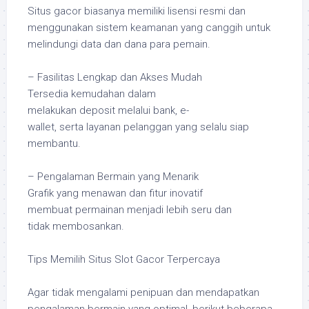
Situs gacor biasanya memiliki lisensi resmi dan
menggunakan sistem keamanan yang canggih untuk
melindungi data dan dana para pemain.
– Fasilitas Lengkap dan Akses Mudah
Tersedia kemudahan dalam
melakukan deposit melalui bank, e-
wallet, serta layanan pelanggan yang selalu siap
membantu.
– Pengalaman Bermain yang Menarik
Grafik yang menawan dan fitur inovatif
membuat permainan menjadi lebih seru dan
tidak membosankan.
Tips Memilih Situs Slot Gacor Terpercaya
Agar tidak mengalami penipuan dan mendapatkan