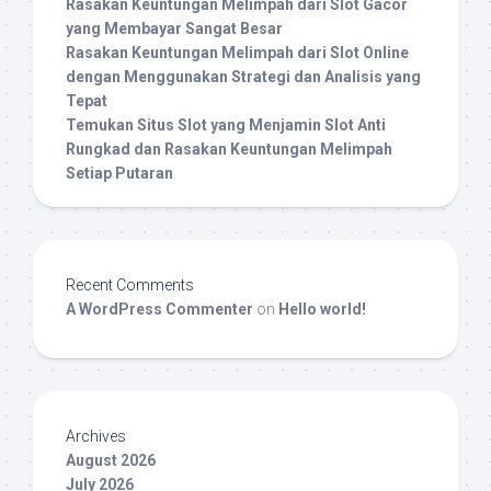
Rasakan Keuntungan Melimpah dari Slot Gacor
yang Membayar Sangat Besar
Rasakan Keuntungan Melimpah dari Slot Online
dengan Menggunakan Strategi dan Analisis yang
Tepat
Temukan Situs Slot yang Menjamin Slot Anti
Rungkad dan Rasakan Keuntungan Melimpah
Setiap Putaran
Recent Comments
A WordPress Commenter
on
Hello world!
Archives
August 2026
July 2026