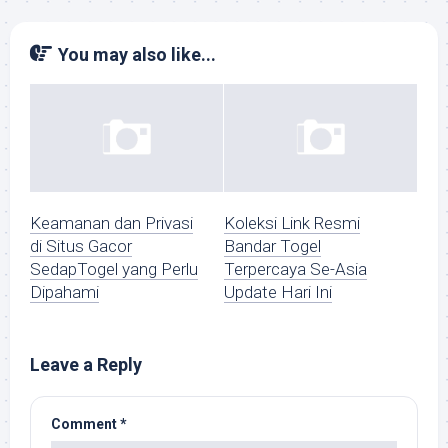
You may also like...
Keamanan dan Privasi
Koleksi Link Resmi
di Situs Gacor
Bandar Togel
SedapTogel yang Perlu
Terpercaya Se-Asia
Dipahami
Update Hari Ini
Leave a Reply
Comment
*