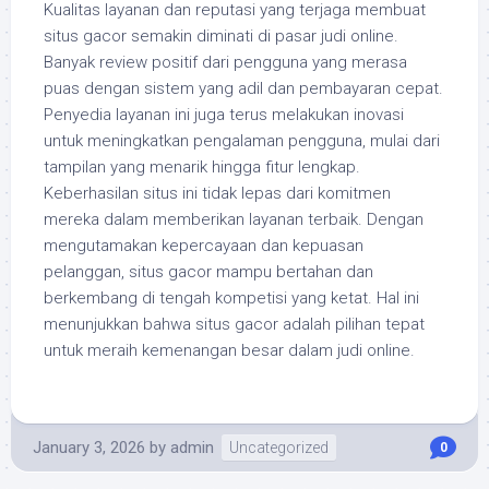
Kualitas layanan dan reputasi yang terjaga membuat
situs gacor semakin diminati di pasar judi online.
Banyak review positif dari pengguna yang merasa
puas dengan sistem yang adil dan pembayaran cepat.
Penyedia layanan ini juga terus melakukan inovasi
untuk meningkatkan pengalaman pengguna, mulai dari
tampilan yang menarik hingga fitur lengkap.
Keberhasilan situs ini tidak lepas dari komitmen
mereka dalam memberikan layanan terbaik. Dengan
mengutamakan kepercayaan dan kepuasan
pelanggan, situs gacor mampu bertahan dan
berkembang di tengah kompetisi yang ketat. Hal ini
menunjukkan bahwa situs gacor adalah pilihan tepat
untuk meraih kemenangan besar dalam judi online.
January 3, 2026
by
admin
Uncategorized
0