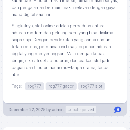
kabar baik. Hiburan makin imersif, pilihan makin banyak,
dan pengalaman bermain makin relevan dengan gaya
hidup digital saat ini.
Singkatnya, slot online adalah perpaduan antara
hiburan modern dan peluang seru yang bisa dinikmati
siapa saja. Dengan pendekatan yang santai namun
tetap cerdas, permainan ini bisa jadi pilihan hiburan
digital yang menyenangkan. Main dengan kepala
dingin, nikmati setiap putaran, dan biarkan slot jadi
bagian dari hiburan harianmu—tanpa drama, tanpa
ribet.
Tags:
rog777
rog777 gacor
rog777 slot
December 22, 2025
by
admin
Uncategorized
0