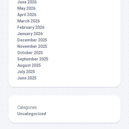
June 2026
May 2026
April 2026
March 2026
February 2026
January 2026
December 2025
November 2025
October 2025
September 2025
August 2025
July 2025
June 2025
Categories
Uncategorized