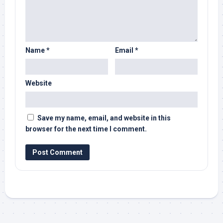
Name
*
Email
*
Website
Save my name, email, and website in this
browser for the next time I comment.