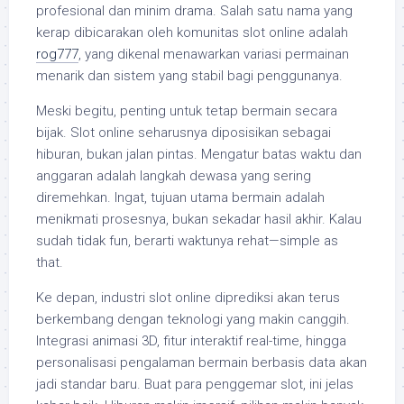
profesional dan minim drama. Salah satu nama yang
kerap dibicarakan oleh komunitas slot online adalah
rog777
, yang dikenal menawarkan variasi permainan
menarik dan sistem yang stabil bagi penggunanya.
Meski begitu, penting untuk tetap bermain secara
bijak. Slot online seharusnya diposisikan sebagai
hiburan, bukan jalan pintas. Mengatur batas waktu dan
anggaran adalah langkah dewasa yang sering
diremehkan. Ingat, tujuan utama bermain adalah
menikmati prosesnya, bukan sekadar hasil akhir. Kalau
sudah tidak fun, berarti waktunya rehat—simple as
that.
Ke depan, industri slot online diprediksi akan terus
berkembang dengan teknologi yang makin canggih.
Integrasi animasi 3D, fitur interaktif real-time, hingga
personalisasi pengalaman bermain berbasis data akan
jadi standar baru. Buat para penggemar slot, ini jelas