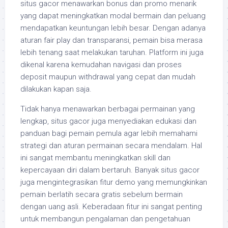
situs gacor menawarkan bonus dan promo menarik
yang dapat meningkatkan modal bermain dan peluang
mendapatkan keuntungan lebih besar. Dengan adanya
aturan fair play dan transparansi, pemain bisa merasa
lebih tenang saat melakukan taruhan. Platform ini juga
dikenal karena kemudahan navigasi dan proses
deposit maupun withdrawal yang cepat dan mudah
dilakukan kapan saja.
Tidak hanya menawarkan berbagai permainan yang
lengkap, situs gacor juga menyediakan edukasi dan
panduan bagi pemain pemula agar lebih memahami
strategi dan aturan permainan secara mendalam. Hal
ini sangat membantu meningkatkan skill dan
kepercayaan diri dalam bertaruh. Banyak situs gacor
juga mengintegrasikan fitur demo yang memungkinkan
pemain berlatih secara gratis sebelum bermain
dengan uang asli. Keberadaan fitur ini sangat penting
untuk membangun pengalaman dan pengetahuan