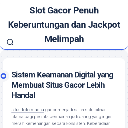
Skip
Slot Gacor Penuh
to
content
Keberuntungan dan Jackpot
Melimpah
Sistem Keamanan Digital yang
Membuat Situs Gacor Lebih
Handal
situs toto macau
gacor menjadi salah satu pilihan
utama bagi pecinta permainan judi daring yang ingin
meraih kemenangan secara konsisten. Keberadaan