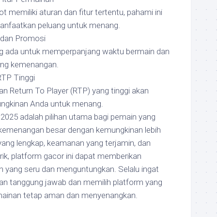
t memiliki aturan dan fitur tertentu, pahami ini
manfaatkan peluang untuk menang.
dan Promosi
g ada untuk memperpanjang waktu bermain dan
ang kemenangan.
RTP Tinggi
 Return To Player (RTP) yang tinggi akan
ngkinan Anda untuk menang.
 2025 adalah pilihan utama bagi pemain yang
kemenangan besar dengan kemungkinan lebih
r yang lengkap, keamanan yang terjamin, dan
k, platform gacor ini dapat memberikan
 yang seru dan menguntungkan. Selalu ingat
an tanggung jawab dan memilih platform yang
rmainan tetap aman dan menyenangkan.