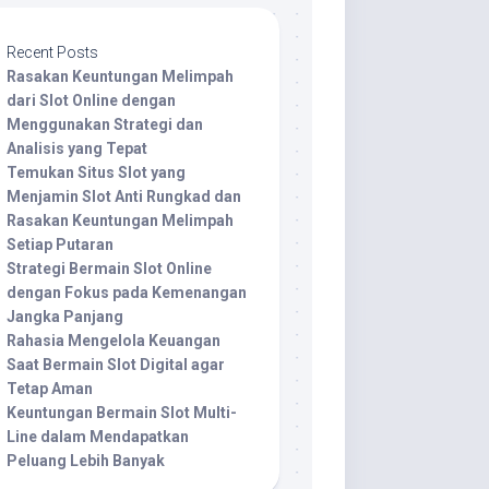
Recent Posts
Rasakan Keuntungan Melimpah
dari Slot Online dengan
Menggunakan Strategi dan
Analisis yang Tepat
Temukan Situs Slot yang
Menjamin Slot Anti Rungkad dan
Rasakan Keuntungan Melimpah
Setiap Putaran
Strategi Bermain Slot Online
dengan Fokus pada Kemenangan
Jangka Panjang
Rahasia Mengelola Keuangan
Saat Bermain Slot Digital agar
Tetap Aman
Keuntungan Bermain Slot Multi-
Line dalam Mendapatkan
Peluang Lebih Banyak