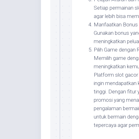
Setiap permainan slo
agar lebih bisa me
Manfaatkan Bonus 
Gunakan bonus yan
meningkatkan pelu
Pilih Game dengan 
Memilih game dengan
meningkatkan kemu
Platform slot gacor
ingin mendapatkan 
tinggi. Dengan fitu
promosi yang menari
pengalaman bermain
untuk bermain deng
tepercaya agar pe