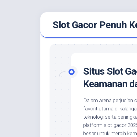
Skip
Slot Gacor Penuh 
to
content
Situs Slot G
Keamanan dan
Dalam arena perjudian o
favorit utama di kalang
teknologi serta peningk
platform slot gacor 20
besar untuk meraih ke