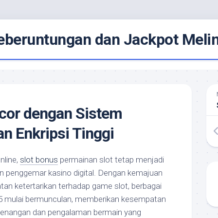
Keberuntungan dan Jackpot Mel
acor dengan Sistem
 Enkripsi Tinggi
nline,
slot bonus
permainan slot tetap menjadi
an penggemar kasino digital. Dengan kemajuan
atan ketertarikan terhadap game slot, berbagai
25 mulai bermunculan, memberikan kesempatan
menangan dan pengalaman bermain yang