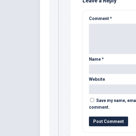
Leave a Reply
Comment
*
Name
*
Website
Save my name, email,
comment.