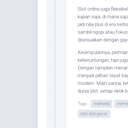
Slot online juga fleksib
kapan saja, di mana saj
jadi nilai plus di era s
sambil ngopi atau fokus
disesuaikan dengan gay
Kesimpulannya, permaina
keberuntungan, tapi ju
Dengan tampilan menarik
menjadi pilihan tepat ba
modern. Main santai, tet
dunia slot, setiap detik
Tags:
meme4d
meme
toto slot gacor