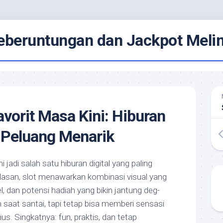
Keberuntungan dan Jackpot Mel
avorit Masa Kini: Hiburan
 Peluang Menarik
i jadi salah satu hiburan digital yang paling
lasan, slot menawarkan kombinasi visual yang
l, dan potensi hadiah yang bikin jantung deg-
saat santai, tapi tetap bisa memberi sensasi
s. Singkatnya: fun, praktis, dan tetap