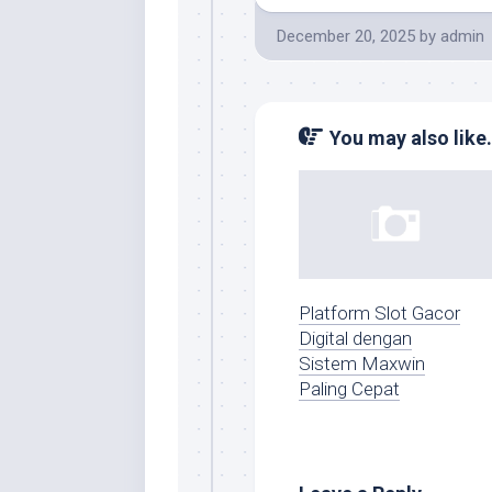
December 20, 2025
by
admin
You may also like.
Platform Slot Gacor
Digital dengan
Sistem Maxwin
Paling Cepat