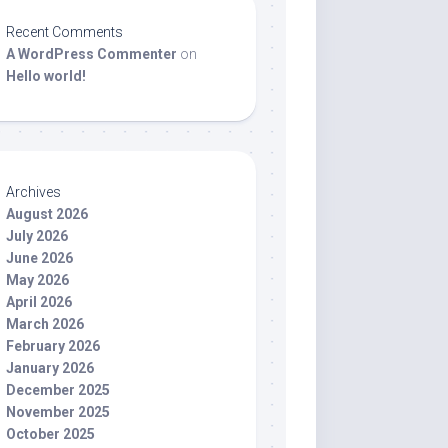
Recent Comments
A WordPress Commenter
on
Hello world!
Archives
August 2026
July 2026
June 2026
May 2026
April 2026
March 2026
February 2026
January 2026
December 2025
November 2025
October 2025