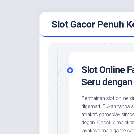
Skip
Slot Gacor Penuh 
to
content
Slot Online F
Seru dengan
Permainan slot online kin
digemari. Bukan tanpa a
atraktif, gameplay simpe
degan. Cocok dimainkan 
layaknya main game seriu