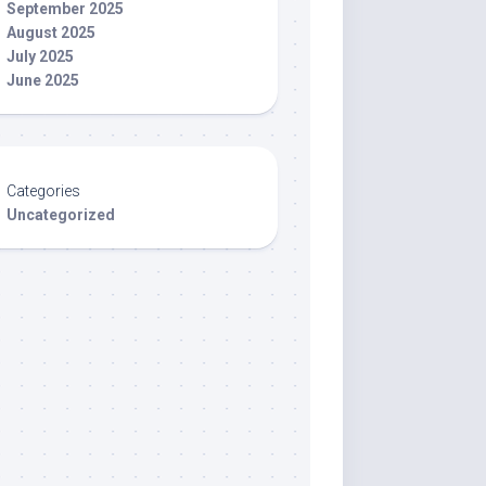
September 2025
August 2025
July 2025
June 2025
Categories
Uncategorized