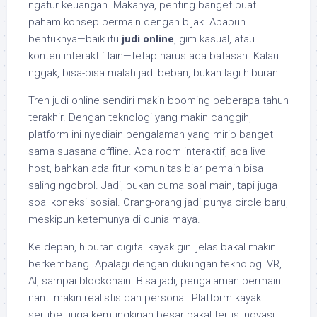
ngatur keuangan. Makanya, penting banget buat
paham konsep bermain dengan bijak. Apapun
bentuknya—baik itu
judi online
, gim kasual, atau
konten interaktif lain—tetap harus ada batasan. Kalau
nggak, bisa-bisa malah jadi beban, bukan lagi hiburan.
Tren judi online sendiri makin booming beberapa tahun
terakhir. Dengan teknologi yang makin canggih,
platform ini nyediain pengalaman yang mirip banget
sama suasana offline. Ada room interaktif, ada live
host, bahkan ada fitur komunitas biar pemain bisa
saling ngobrol. Jadi, bukan cuma soal main, tapi juga
soal koneksi sosial. Orang-orang jadi punya circle baru,
meskipun ketemunya di dunia maya.
Ke depan, hiburan digital kayak gini jelas bakal makin
berkembang. Apalagi dengan dukungan teknologi VR,
AI, sampai blockchain. Bisa jadi, pengalaman bermain
nanti makin realistis dan personal. Platform kayak
serubet juga kemungkinan besar bakal terus inovasi,