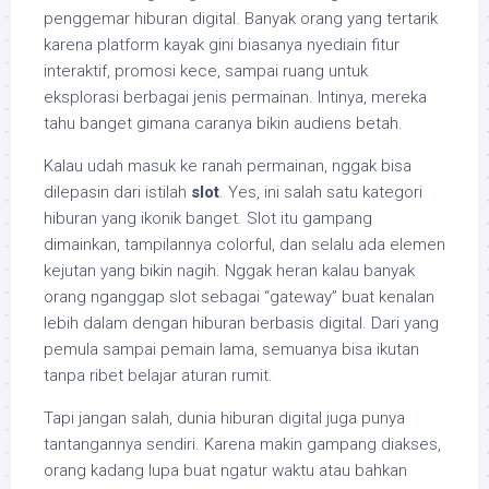
penggemar hiburan digital. Banyak orang yang tertarik
karena platform kayak gini biasanya nyediain fitur
interaktif, promosi kece, sampai ruang untuk
eksplorasi berbagai jenis permainan. Intinya, mereka
tahu banget gimana caranya bikin audiens betah.
Kalau udah masuk ke ranah permainan, nggak bisa
dilepasin dari istilah
slot
. Yes, ini salah satu kategori
hiburan yang ikonik banget. Slot itu gampang
dimainkan, tampilannya colorful, dan selalu ada elemen
kejutan yang bikin nagih. Nggak heran kalau banyak
orang nganggap slot sebagai “gateway” buat kenalan
lebih dalam dengan hiburan berbasis digital. Dari yang
pemula sampai pemain lama, semuanya bisa ikutan
tanpa ribet belajar aturan rumit.
Tapi jangan salah, dunia hiburan digital juga punya
tantangannya sendiri. Karena makin gampang diakses,
orang kadang lupa buat ngatur waktu atau bahkan