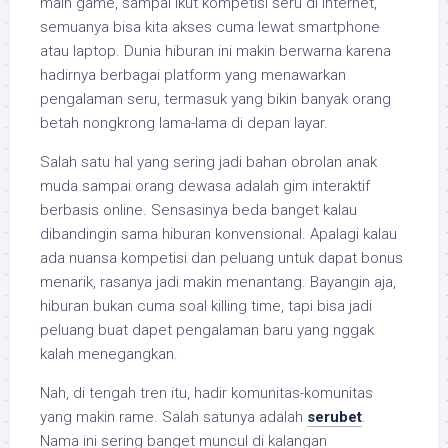
main game, sampai ikut kompetisi seru di internet,
semuanya bisa kita akses cuma lewat smartphone
atau laptop. Dunia hiburan ini makin berwarna karena
hadirnya berbagai platform yang menawarkan
pengalaman seru, termasuk yang bikin banyak orang
betah nongkrong lama-lama di depan layar.
Salah satu hal yang sering jadi bahan obrolan anak
muda sampai orang dewasa adalah gim interaktif
berbasis online. Sensasinya beda banget kalau
dibandingin sama hiburan konvensional. Apalagi kalau
ada nuansa kompetisi dan peluang untuk dapat bonus
menarik, rasanya jadi makin menantang. Bayangin aja,
hiburan bukan cuma soal killing time, tapi bisa jadi
peluang buat dapet pengalaman baru yang nggak
kalah menegangkan.
Nah, di tengah tren itu, hadir komunitas-komunitas
yang makin rame. Salah satunya adalah
serubet
.
Nama ini sering banget muncul di kalangan