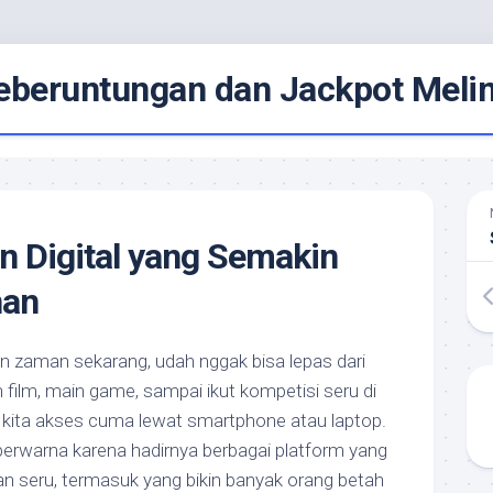
Keberuntungan dan Jackpot Mel
n Digital yang Semakin
han
n zaman sekarang, udah nggak bisa lepas dari
on film, main game, sampai ikut kompetisi seru di
 kita akses cuma lewat smartphone atau laptop.
 berwarna karena hadirnya berbagai platform yang
seru, termasuk yang bikin banyak orang betah