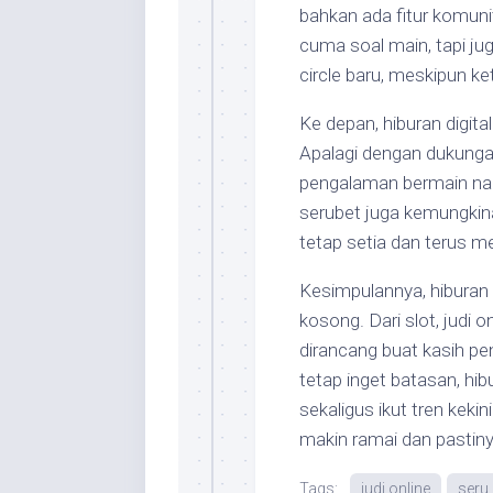
bahkan ada fitur komunit
cuma soal main, tapi jug
circle baru, meskipun k
Ke depan, hiburan digita
Apalagi dengan dukungan 
pengalaman bermain nant
serubet juga kemungkina
tetap setia dan terus m
Kesimpulannya, hiburan d
kosong. Dari slot, judi 
dirancang buat kasih pe
tetap inget batasan, hib
sekaligus ikut tren kekini
makin ramai dan pastiny
Tags:
judi online
seru 