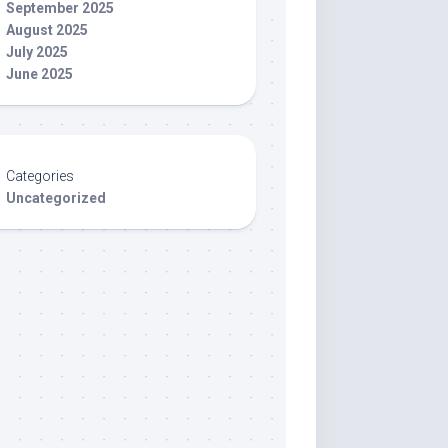
September 2025
August 2025
July 2025
June 2025
Categories
Uncategorized