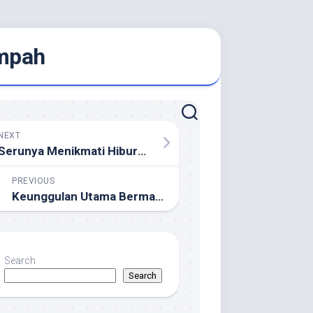
impah
NEXT
Serunya Menikmati Hiburan Digital di Tengah Aktivitas Sehari-hari
PREVIOUS
Keunggulan Utama Bermain di Situs Slot Gacor Terpercaya dan Terbaik
Search
Search