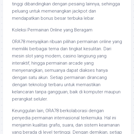
tinggi dibandingkan dengan pesaing lainnya, sehingga
peluang untuk memenangkan jackpot dan
mendapatkan bonus besar terbuka lebar.
Koleksi Permainan Online yang Beragam
ORA78 menyajikan ribuan pilihan permainan online yang
memiliki berbagai tema dan tingkat kesulitan. Dari
mesin slot yang modern, casino langsung yang
interaktif, hingga permainan arcade yang
menyenangkan, semuanya dapat diakses hanya
dengan satu akun. Setiap permainan dirancang
dengan teknologi terbaru untuk memastikan
kelancaran tanpa gangguan, baik di komputer maupun
perangkat seluler.
Keunggulan lain, ORA78 berkolaborasi dengan
penyedia permainan internasional terkemuka. Hal ini
menjamin kualitas grafis, suara, dan sistem keamanan
yang berada di level tertinggi. Dengan demikian, setiap