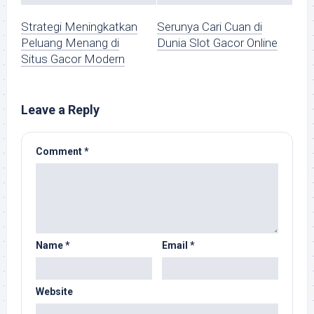
Strategi Meningkatkan
Serunya Cari Cuan di
Peluang Menang di
Dunia Slot Gacor Online
Situs Gacor Modern
Leave a Reply
Comment
*
Name
*
Email
*
Website