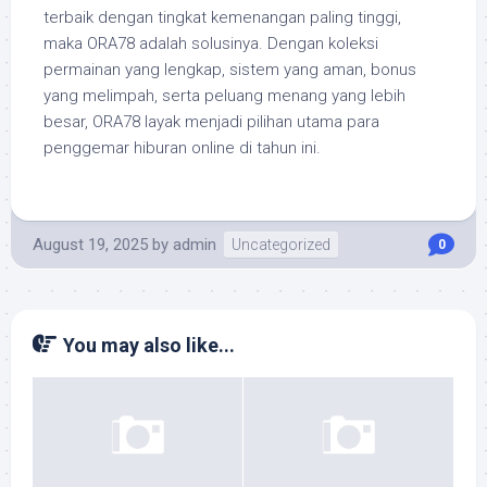
terbaik dengan tingkat kemenangan paling tinggi,
maka ORA78 adalah solusinya. Dengan koleksi
permainan yang lengkap, sistem yang aman, bonus
yang melimpah, serta peluang menang yang lebih
besar, ORA78 layak menjadi pilihan utama para
penggemar hiburan online di tahun ini.
August 19, 2025
by
admin
Uncategorized
0
You may also like...