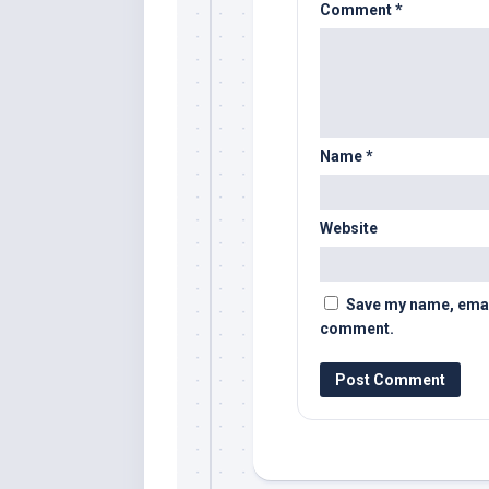
Comment
*
Name
*
Website
Save my name, email,
comment.