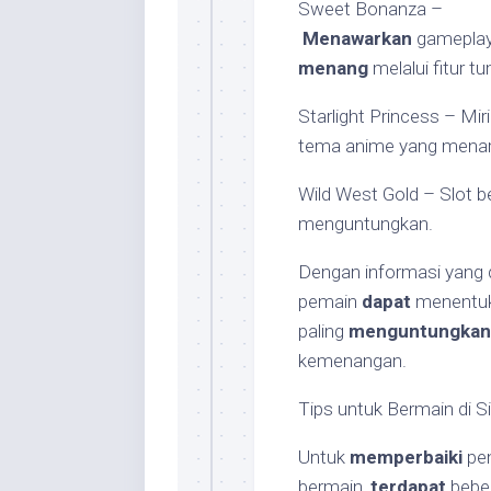
Sweet Bonanza –
Menawarkan
gamepla
menang
melalui fitur t
Starlight Princess – M
tema anime yang menar
Wild West Gold – Slot 
menguntungkan.
Dengan informasi yang d
pemain
dapat
menentu
paling
menguntungkan
kemenangan.
Tips untuk Bermain di Si
Untuk
memperbaiki
pe
bermain,
terdapat
bebe