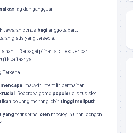
malkan
lag dan gangguan
ak tawaran bonus
bagi
anggota baru,
taran gratis yang tersedia.
nan – Berbagai pilihan slot populer dari
ruji kualitasnya.
 Terkenal
n
mencapai
maxwin, memilih permainan
krusial
. Beberapa game
populer
di situs slot
rikan
peluang menang lebih
tinggi meliputi
:
ot
yang
terinspirasi
oleh
mitologi Yunani dengan
k.