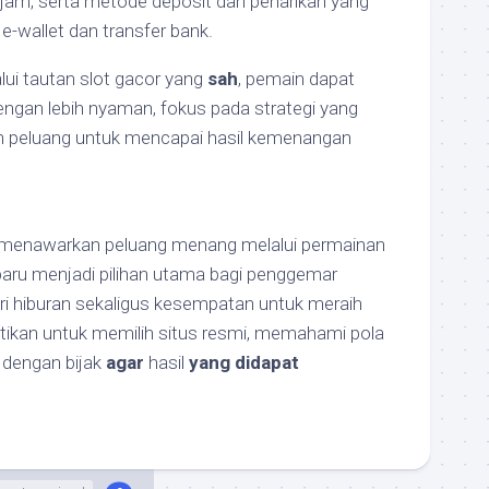
jam, serta metode deposit dan penarikan yang
e-wallet dan transfer bank.
ui tautan slot gacor yang
sah
, pemain dapat
ngan lebih nyaman, fokus pada strategi yang
n peluang untuk mencapai hasil kemenangan
g menawarkan peluang menang melalui permainan
rbaru menjadi pilihan utama bagi penggemar
i hiburan sekaligus kesempatan untuk meraih
ikan untuk memilih situs resmi, memahami pola
 dengan bijak
agar
hasil
yang didapat