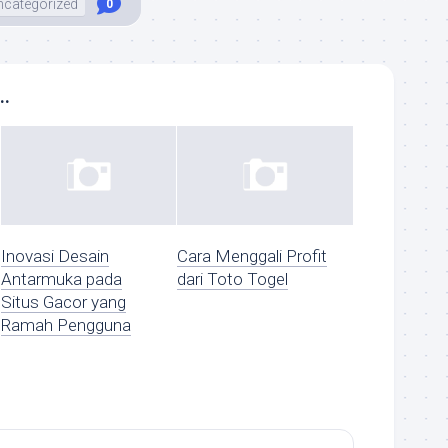
ncategorized
0
..
Inovasi Desain
Cara Menggali Profit
Antarmuka pada
dari Toto Togel
Situs Gacor yang
Ramah Pengguna