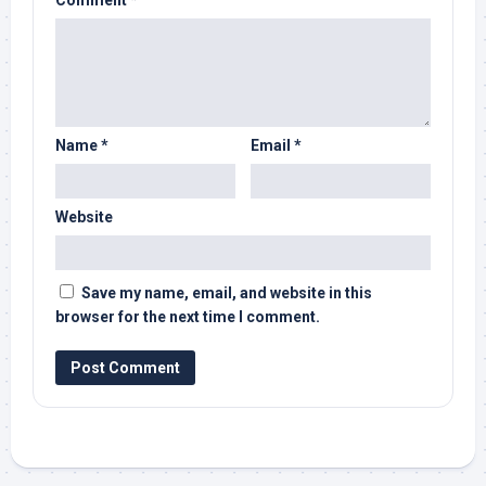
Comment
*
Name
*
Email
*
Website
Save my name, email, and website in this
browser for the next time I comment.