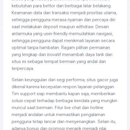
kebutuhan para bettor dari berbagai latar belakang.
Keamanan data dan transaksi menjadi prioritas utama,
sehingga pengguna merasa nyaman dan percaya diri
saat melakukan deposit maupun withdraw. Desain
antarmuka yang user-friendly memudahkan navigasi,
sehingga pengguna dapat menikmati layanan secara
optimal tanpa hambatan. Ragam pilihan permainan
yang lengkap dan inovatif menambah daya tarik dari
situs ini sebagai tempat bermain yang andal dan
terpercaya.
Selain keunggulan dari segi performa, situs gacor juga
dikenal karena kecepatan respon layanan pelanggan.
Tim support siap membantu kapan saja, memberikan
solusi cepat terhadap berbagai kendala yang mungkin
muncul saat bermain. Fitur live chat dan hotline
menjadi andalan untuk memastikan pengalaman
pengguna tetap lancar dan menyenangkan. Selain itu,
adanya bonus dan promosi menarik menjadi nilai