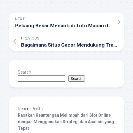
NEXT
Peluang Besar Menanti di Toto Macau dan Togel Online Jika Gunakan Teknik yang Tepat
PREVIOUS
Bagaimana Situs Gacor Mendukung Transaksi Aman dan Mudah
Search
Search
Recent Posts
Rasakan Keuntungan Melimpah dari Slot Online
dengan Menggunakan Strategi dan Analisis yang
Tepat