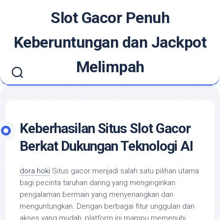
Skip
Slot Gacor Penuh
to
content
Keberuntungan dan Jackpot
Melimpah
Keberhasilan Situs Slot Gacor
Berkat Dukungan Teknologi AI
dora hoki
Situs gacor menjadi salah satu pilihan utama
bagi pecinta taruhan daring yang menginginkan
pengalaman bermain yang menyenangkan dan
menguntungkan. Dengan berbagai fitur unggulan dan
akses yang mudah, platform ini mampu memenuhi