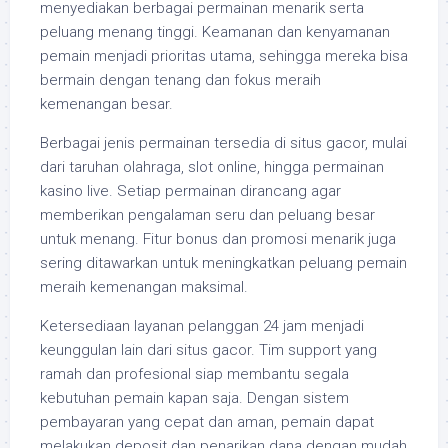
menyediakan berbagai permainan menarik serta
peluang menang tinggi. Keamanan dan kenyamanan
pemain menjadi prioritas utama, sehingga mereka bisa
bermain dengan tenang dan fokus meraih
kemenangan besar.
Berbagai jenis permainan tersedia di situs gacor, mulai
dari taruhan olahraga, slot online, hingga permainan
kasino live. Setiap permainan dirancang agar
memberikan pengalaman seru dan peluang besar
untuk menang. Fitur bonus dan promosi menarik juga
sering ditawarkan untuk meningkatkan peluang pemain
meraih kemenangan maksimal.
Ketersediaan layanan pelanggan 24 jam menjadi
keunggulan lain dari situs gacor. Tim support yang
ramah dan profesional siap membantu segala
kebutuhan pemain kapan saja. Dengan sistem
pembayaran yang cepat dan aman, pemain dapat
melakukan deposit dan penarikan dana dengan mudah