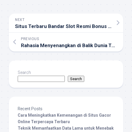
NEXT
Situs Terbaru Bandar Slot Resmi Bonus Melonjak
PREVIOUS
Rahasia Menyenangkan di Balik Dunia Togel yang Seru dan Menguntungkan
Search
Search
Recent Posts
Cara Meningkatkan Kemenangan di Situs Gacor
Online Terpercaya Terbaru
Teknik Memanfaatkan Data Lama untuk Menebak