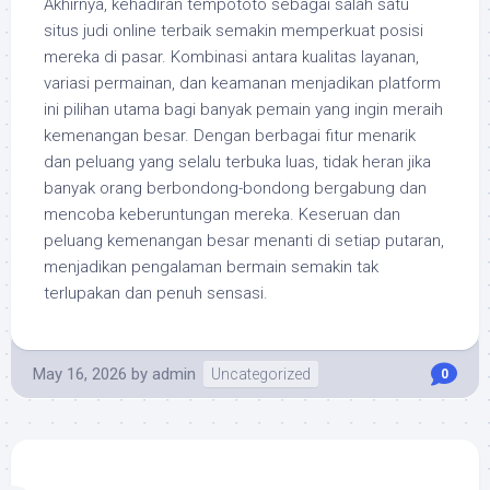
Akhirnya, kehadiran tempototo sebagai salah satu
situs judi online terbaik semakin memperkuat posisi
mereka di pasar. Kombinasi antara kualitas layanan,
variasi permainan, dan keamanan menjadikan platform
ini pilihan utama bagi banyak pemain yang ingin meraih
kemenangan besar. Dengan berbagai fitur menarik
dan peluang yang selalu terbuka luas, tidak heran jika
banyak orang berbondong-bondong bergabung dan
mencoba keberuntungan mereka. Keseruan dan
peluang kemenangan besar menanti di setiap putaran,
menjadikan pengalaman bermain semakin tak
terlupakan dan penuh sensasi.
May 16, 2026
by
admin
Uncategorized
0