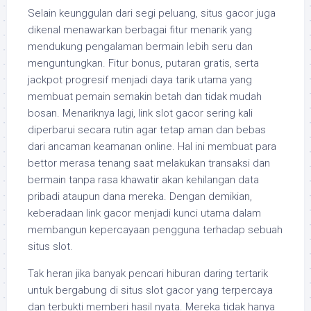
Selain keunggulan dari segi peluang, situs gacor juga
dikenal menawarkan berbagai fitur menarik yang
mendukung pengalaman bermain lebih seru dan
menguntungkan. Fitur bonus, putaran gratis, serta
jackpot progresif menjadi daya tarik utama yang
membuat pemain semakin betah dan tidak mudah
bosan. Menariknya lagi, link slot gacor sering kali
diperbarui secara rutin agar tetap aman dan bebas
dari ancaman keamanan online. Hal ini membuat para
bettor merasa tenang saat melakukan transaksi dan
bermain tanpa rasa khawatir akan kehilangan data
pribadi ataupun dana mereka. Dengan demikian,
keberadaan link gacor menjadi kunci utama dalam
membangun kepercayaan pengguna terhadap sebuah
situs slot.
Tak heran jika banyak pencari hiburan daring tertarik
untuk bergabung di situs slot gacor yang terpercaya
dan terbukti memberi hasil nyata. Mereka tidak hanya