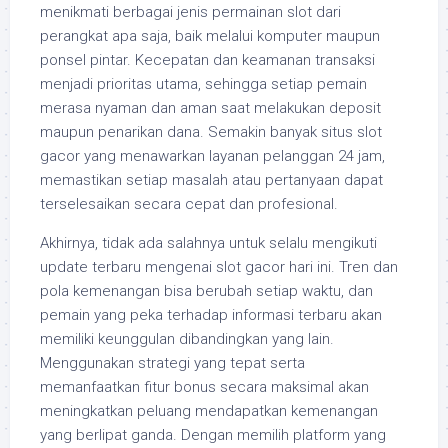
menikmati berbagai jenis permainan slot dari
perangkat apa saja, baik melalui komputer maupun
ponsel pintar. Kecepatan dan keamanan transaksi
menjadi prioritas utama, sehingga setiap pemain
merasa nyaman dan aman saat melakukan deposit
maupun penarikan dana. Semakin banyak situs slot
gacor yang menawarkan layanan pelanggan 24 jam,
memastikan setiap masalah atau pertanyaan dapat
terselesaikan secara cepat dan profesional.
Akhirnya, tidak ada salahnya untuk selalu mengikuti
update terbaru mengenai slot gacor hari ini. Tren dan
pola kemenangan bisa berubah setiap waktu, dan
pemain yang peka terhadap informasi terbaru akan
memiliki keunggulan dibandingkan yang lain.
Menggunakan strategi yang tepat serta
memanfaatkan fitur bonus secara maksimal akan
meningkatkan peluang mendapatkan kemenangan
yang berlipat ganda. Dengan memilih platform yang