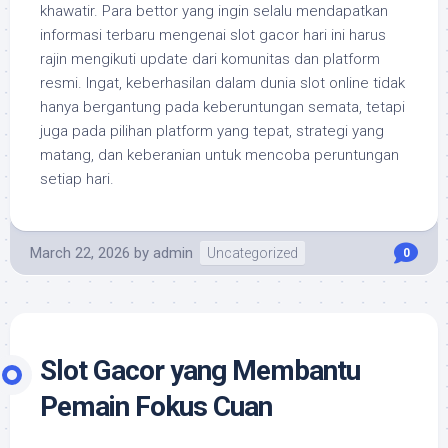
khawatir. Para bettor yang ingin selalu mendapatkan
informasi terbaru mengenai slot gacor hari ini harus
rajin mengikuti update dari komunitas dan platform
resmi. Ingat, keberhasilan dalam dunia slot online tidak
hanya bergantung pada keberuntungan semata, tetapi
juga pada pilihan platform yang tepat, strategi yang
matang, dan keberanian untuk mencoba peruntungan
setiap hari.
March 22, 2026
by
admin
Uncategorized
0
Slot Gacor yang Membantu
Pemain Fokus Cuan