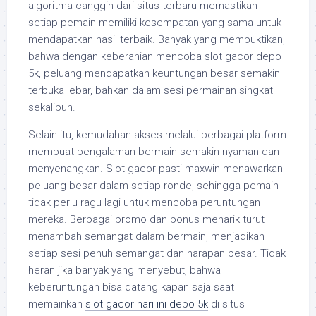
algoritma canggih dari situs terbaru memastikan
setiap pemain memiliki kesempatan yang sama untuk
mendapatkan hasil terbaik. Banyak yang membuktikan,
bahwa dengan keberanian mencoba slot gacor depo
5k, peluang mendapatkan keuntungan besar semakin
terbuka lebar, bahkan dalam sesi permainan singkat
sekalipun.
Selain itu, kemudahan akses melalui berbagai platform
membuat pengalaman bermain semakin nyaman dan
menyenangkan. Slot gacor pasti maxwin menawarkan
peluang besar dalam setiap ronde, sehingga pemain
tidak perlu ragu lagi untuk mencoba peruntungan
mereka. Berbagai promo dan bonus menarik turut
menambah semangat dalam bermain, menjadikan
setiap sesi penuh semangat dan harapan besar. Tidak
heran jika banyak yang menyebut, bahwa
keberuntungan bisa datang kapan saja saat
memainkan
slot gacor hari ini depo 5k
di situs