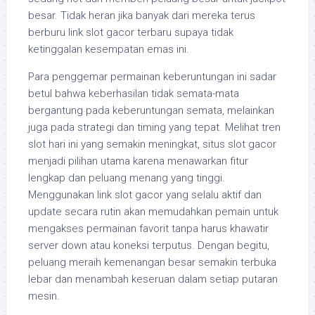
besar. Tidak heran jika banyak dari mereka terus
berburu link slot gacor terbaru supaya tidak
ketinggalan kesempatan emas ini.
Para penggemar permainan keberuntungan ini sadar
betul bahwa keberhasilan tidak semata-mata
bergantung pada keberuntungan semata, melainkan
juga pada strategi dan timing yang tepat. Melihat tren
slot hari ini yang semakin meningkat, situs slot gacor
menjadi pilihan utama karena menawarkan fitur
lengkap dan peluang menang yang tinggi.
Menggunakan link slot gacor yang selalu aktif dan
update secara rutin akan memudahkan pemain untuk
mengakses permainan favorit tanpa harus khawatir
server down atau koneksi terputus. Dengan begitu,
peluang meraih kemenangan besar semakin terbuka
lebar dan menambah keseruan dalam setiap putaran
mesin.