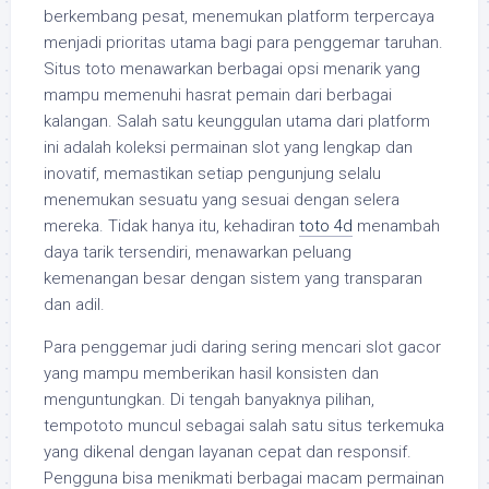
berkembang pesat, menemukan platform terpercaya
menjadi prioritas utama bagi para penggemar taruhan.
Situs toto menawarkan berbagai opsi menarik yang
mampu memenuhi hasrat pemain dari berbagai
kalangan. Salah satu keunggulan utama dari platform
ini adalah koleksi permainan slot yang lengkap dan
inovatif, memastikan setiap pengunjung selalu
menemukan sesuatu yang sesuai dengan selera
mereka. Tidak hanya itu, kehadiran
toto 4d
menambah
daya tarik tersendiri, menawarkan peluang
kemenangan besar dengan sistem yang transparan
dan adil.
Para penggemar judi daring sering mencari slot gacor
yang mampu memberikan hasil konsisten dan
menguntungkan. Di tengah banyaknya pilihan,
tempototo muncul sebagai salah satu situs terkemuka
yang dikenal dengan layanan cepat dan responsif.
Pengguna bisa menikmati berbagai macam permainan