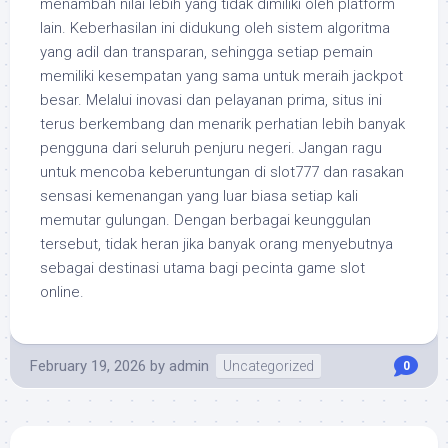
menambah nilai lebih yang tidak dimiliki oleh platform
lain. Keberhasilan ini didukung oleh sistem algoritma
yang adil dan transparan, sehingga setiap pemain
memiliki kesempatan yang sama untuk meraih jackpot
besar. Melalui inovasi dan pelayanan prima, situs ini
terus berkembang dan menarik perhatian lebih banyak
pengguna dari seluruh penjuru negeri. Jangan ragu
untuk mencoba keberuntungan di slot777 dan rasakan
sensasi kemenangan yang luar biasa setiap kali
memutar gulungan. Dengan berbagai keunggulan
tersebut, tidak heran jika banyak orang menyebutnya
sebagai destinasi utama bagi pecinta game slot
online.
February 19, 2026
by
admin
Uncategorized
0