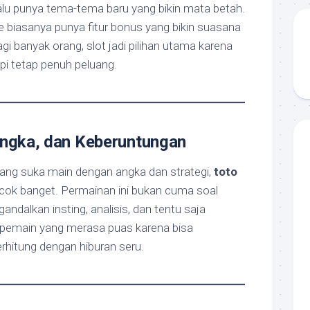
lalu punya tema-tema baru yang bikin mata betah.
ne biasanya punya fitur bonus yang bikin suasana
 banyak orang, slot jadi pilihan utama karena
api tetap penuh peluang.
 Angka, dan Keberuntungan
yang suka main dengan angka dan strategi,
toto
ocok banget. Permainan ini bukan cuma soal
ndalkan insting, analisis, dan tentu saja
pemain yang merasa puas karena bisa
hitung dengan hiburan seru.