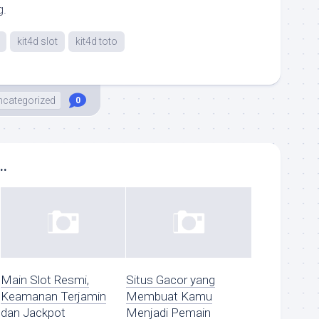
g.
kit4d slot
kit4d toto
ncategorized
0
..
Main Slot Resmi,
Situs Gacor yang
Keamanan Terjamin
Membuat Kamu
dan Jackpot
Menjadi Pemain