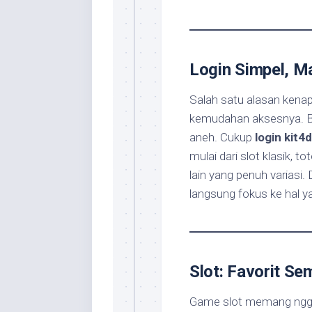
Login Simpel, Ma
Salah satu alasan kena
kemudahan aksesnya. Baya
aneh. Cukup
login kit4d
mulai dari slot klasik, t
lain yang penuh variasi
langsung fokus ke hal y
Slot: Favorit Se
Game slot memang ngga