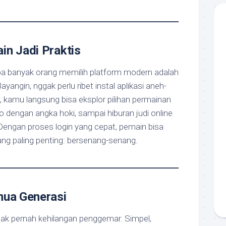
in Jadi Praktis
pa banyak orang memilih platform modern adalah
ngin, nggak perlu ribet instal aplikasi aneh-
, kamu langsung bisa eksplor pilihan permainan
oto dengan angka hoki, sampai hiburan judi online
. Dengan proses login yang cepat, pemain bisa
ang paling penting: bersenang-senang.
mua Generasi
k pernah kehilangan penggemar. Simpel,