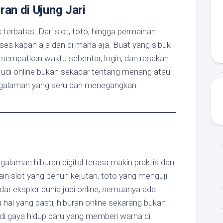
ran di Ujung Jari
k terbatas. Dari slot, toto, hingga permainan
kses kapan aja dan di mana aja. Buat yang sibuk
up sempatkan waktu sebentar, login, dan rasakan
judi online bukan sekadar tentang menang atau
pengalaman yang seru dan menegangkan.
ngalaman hiburan digital terasa makin praktis dan
 slot yang penuh kejutan, toto yang menguji
dar eksplor dunia judi online, semuanya ada
al yang pasti, hiburan online sekarang bukan
adi gaya hidup baru yang memberi warna di